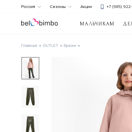
Россия
Сезоны
Акции
+7 (985) 922-
МАЛЬЧИКАМ
ДЕ
Главная
OUTLET
Брюки