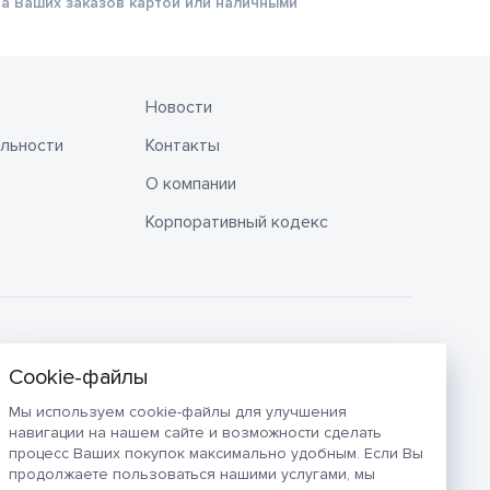
а Ваших заказов картой или наличными
Новости
льности
Контакты
О компании
Корпоративный кодекс
Мы используем cookie-файлы для улучшения
навигации на нашем сайте и возможности сделать
процесс Ваших покупок максимально удобным. Если Вы
продолжаете пользоваться нашими услугами, мы