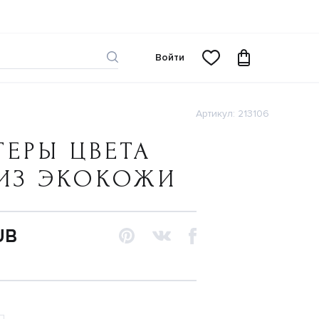
Войти
Артикул: 213106
ЕРЫ ЦВЕТА
 ИЗ ЭКОКОЖИ
UB