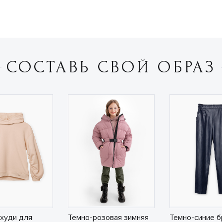
СОСТАВЬ СВОЙ ОБРАЗ
худи для
Темно-розовая зимняя
Темно-синие б