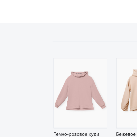
Темно-розовое худи
Бежевое 