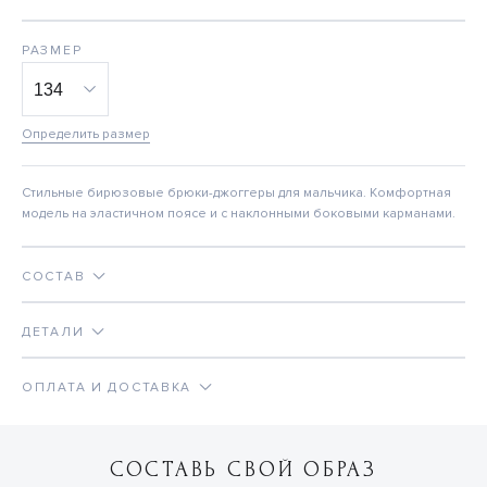
РАЗМЕР
Определить размер
Стильные бирюзовые брюки-джоггеры для мальчика. Комфортная
модель на эластичном поясе и с наклонными боковыми карманами.
СОСТАВ
ДЕТАЛИ
ОПЛАТА И ДОСТАВКА
СОСТАВЬ СВОЙ ОБРАЗ