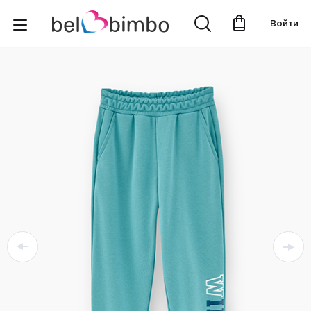
Войти