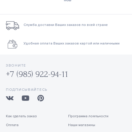
RUB
Служба доставки Ваших заказов по всей стране
Удобная оплата Ваших заказов картой или наличными
ЗВОНИТЕ
+7 (985) 922-94-11
ПОДПИСЫВАЙТЕСЬ
Как сделать заказ
Программа лояльности
Оплата
Наши магазины