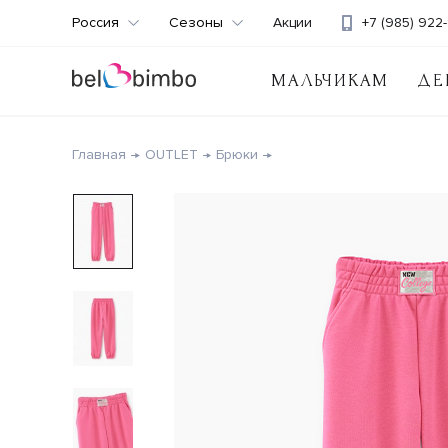
Россия
Сезоны
Акции
+7 (985) 922-
МАЛЬЧИКАМ
ДЕ
Главная
OUTLET
Брюки