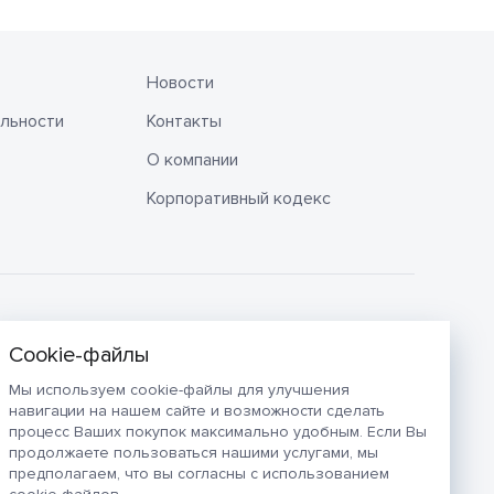
Новости
льности
Контакты
О компании
Корпоративный кодекс
Мы используем cookie-файлы для улучшения
навигации на нашем сайте и возможности сделать
процесс Ваших покупок максимально удобным. Если Вы
продолжаете пользоваться нашими услугами, мы
предполагаем, что вы согласны с использованием