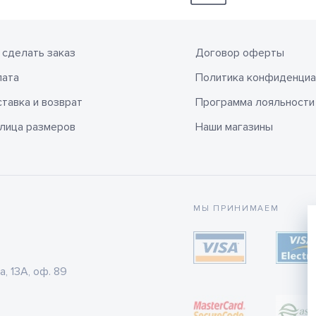
 сделать заказ
Договор оферты
лата
Политика конфиденциа
тавка и возврат
Программа лояльности
лица размеров
Наши магазины
МЫ ПРИНИМАЕМ
а, 13А, оф. 89