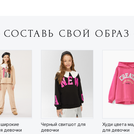
СОСТАВЬ СВОЙ ОБРАЗ
 широкие
Черный свитшот для
Худи цвета м
я девочки
девочки
для девочки