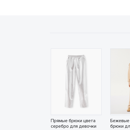
Прямые брюки цвета
Бежевые
серебро для девочки
брюки дл