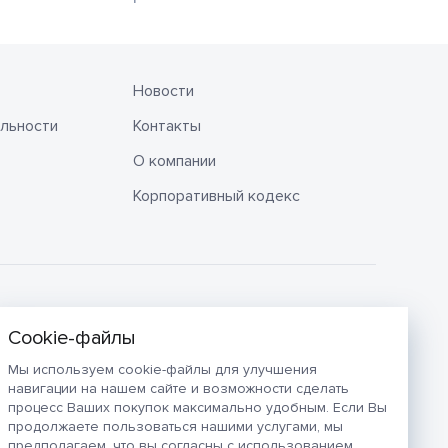
Новости
льности
Контакты
О компании
Корпоративный кодекс
Мы используем cookie-файлы для улучшения
навигации на нашем сайте и возможности сделать
процесс Ваших покупок максимально удобным. Если Вы
продолжаете пользоваться нашими услугами, мы
предполагаем, что вы согласны с использованием