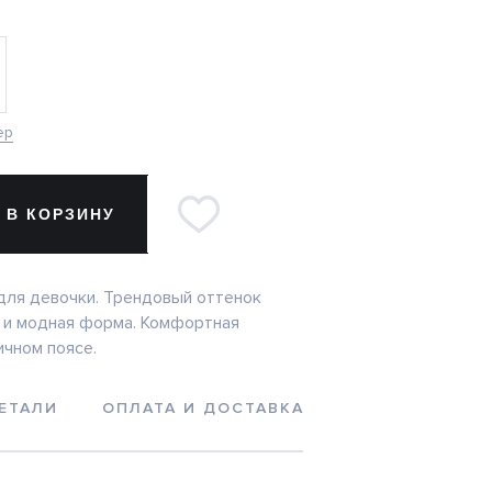
ер
 В КОРЗИНУ
ля девочки. Трендовый оттенок
 и модная форма. Комфортная
ичном поясе.
ЕТАЛИ
ОПЛАТА И ДОСТАВКА