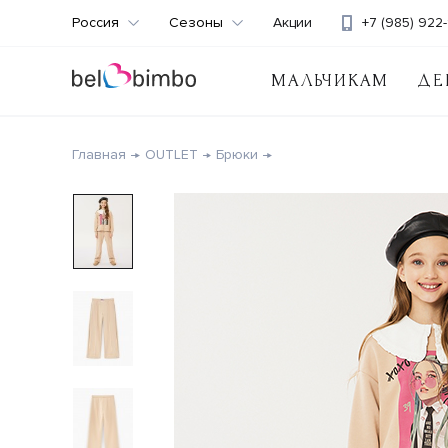
Россия
Сезоны
Акции
+7 (985) 922-
МАЛЬЧИКАМ
ДЕ
Главная
OUTLET
Брюки