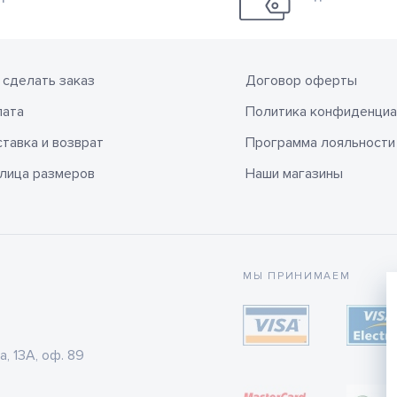
 сделать заказ
Договор оферты
лата
Политика конфиденциа
тавка и возврат
Программа лояльности
лица размеров
Наши магазины
МЫ ПРИНИМАЕМ
а, 13А, оф. 89