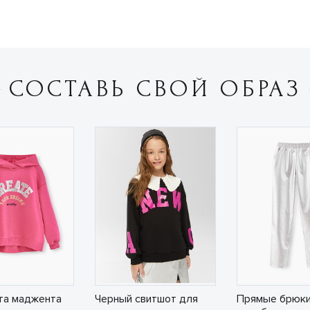
СОСТАВЬ СВОЙ ОБРАЗ
та маджента
Черный свитшот для
Прямые брюки