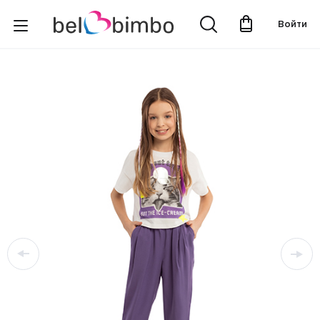
Войти