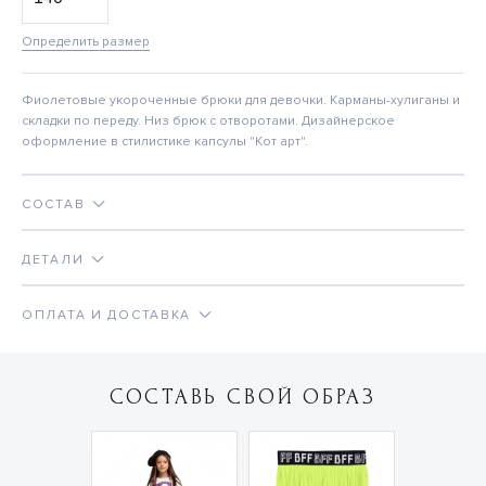
Определить размер
Фиолетовые укороченные брюки для девочки. Карманы-хулиганы и
складки по переду. Низ брюк с отворотами. Дизайнерское
оформление в стилистике капсулы "Кот арт".
СОСТАВ
ДЕТАЛИ
ОПЛАТА И ДОСТАВКА
СОСТАВЬ СВОЙ ОБРАЗ