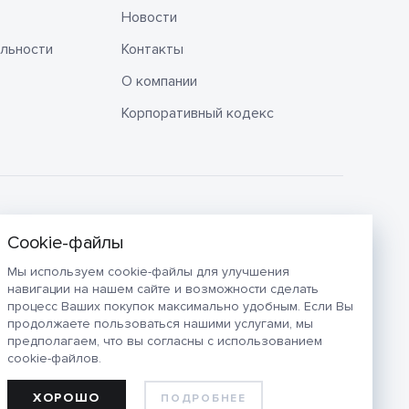
Новости
льности
Контакты
О компании
Корпоративный кодекс
Мы используем cookie-файлы для улучшения
навигации на нашем сайте и возможности сделать
процесс Ваших покупок максимально удобным. Если Вы
продолжаете пользоваться нашими услугами, мы
предполагаем, что вы согласны с использованием
cookie-файлов.
ХОРОШО
ПОДРОБНЕЕ