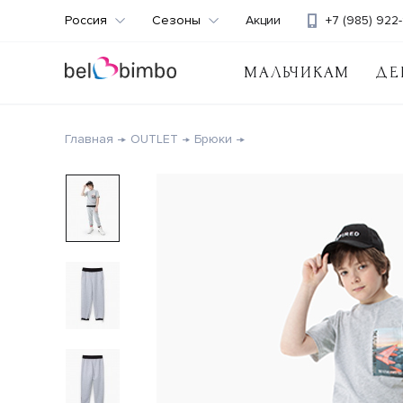
Россия
Сезоны
Акции
+7 (985) 922-
МАЛЬЧИКАМ
ДЕ
Главная
OUTLET
Брюки