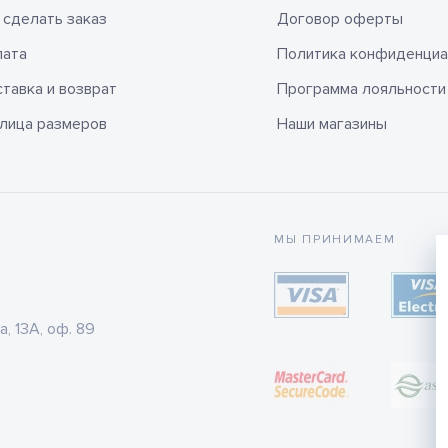
 сделать заказ
Договор оферты
лата
Политика конфиденциа
тавка и возврат
Программа лояльности
лица размеров
Наши магазины
МЫ ПРИНИМАЕМ
а, 13А, оф. 89