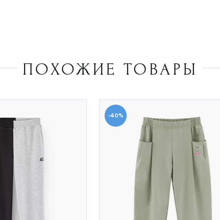
ПОХОЖИЕ ТОВАРЫ
-40%