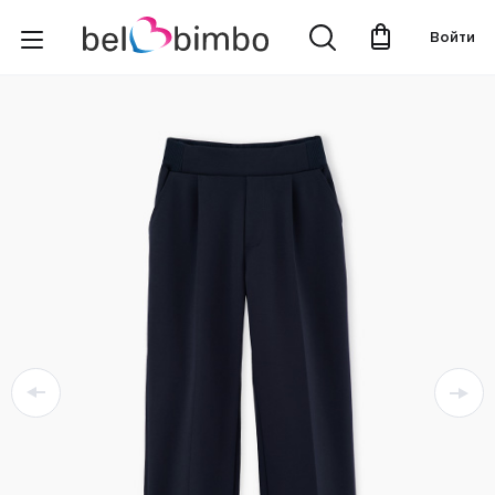
Войти