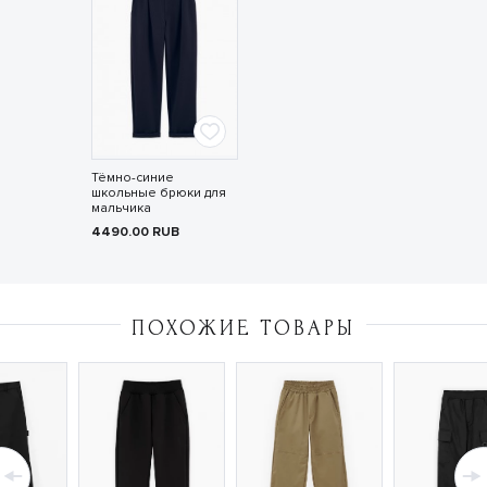
Тёмно-синие
школьные брюки для
мальчика
4490.00
RUB
ПОХОЖИЕ ТОВАРЫ