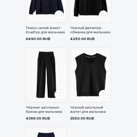
Тёмно-синий жакет-
Чёрный джемпер-
бомбер для мальчика
обманка для мальчика
6490.00
RUB
4250.00
RUB
Чёрные школьные
Чёрный школьный
брюки для мальчика
жилет для мальчика
4399.00
RUB
3550.00
RUB