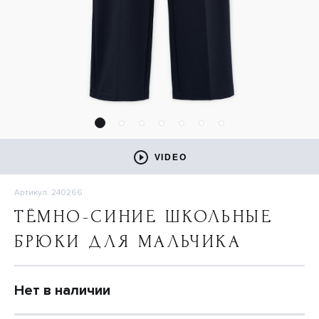
VIDEO
Артикул: 240266
ТЁМНО-СИНИЕ ШКОЛЬНЫЕ
БРЮКИ ДЛЯ МАЛЬЧИКА
Нет в наличии