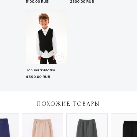
5100.00
RUB
2300.00
RUB
Чёрная жилетка
4590.00
RUB
ПОХОЖИЕ ТОВАРЫ