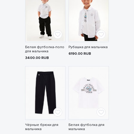
Белая футболка-поло
Рубашка для мальчика
для мальчика
6190.00
RUB
3400.00
RUB
Чёрные брюки для
Белая футболка для
мальчика
мальчика