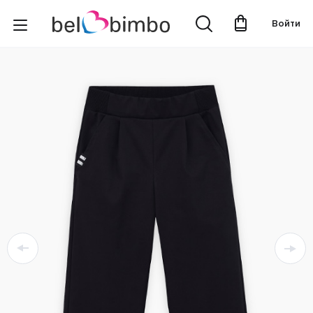
Войти