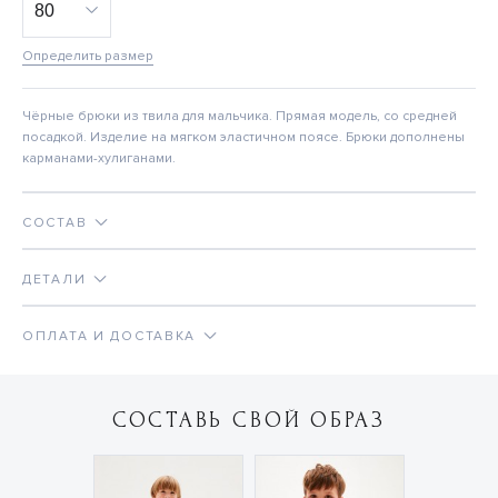
Определить размер
Чёрные брюки из твила для мальчика. Прямая модель, со средней
посадкой. Изделие на мягком эластичном поясе. Брюки дополнены
карманами-хулиганами.
СОСТАВ
ДЕТАЛИ
ОПЛАТА И ДОСТАВКА
СОСТАВЬ СВОЙ ОБРАЗ