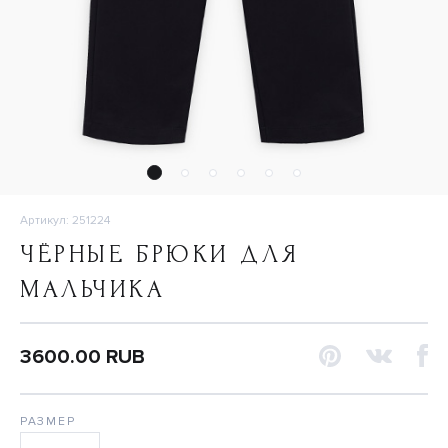
Артикул: 251224
ЧЁРНЫЕ БРЮКИ ДЛЯ
МАЛЬЧИКА
3600.00 RUB
РАЗМЕР