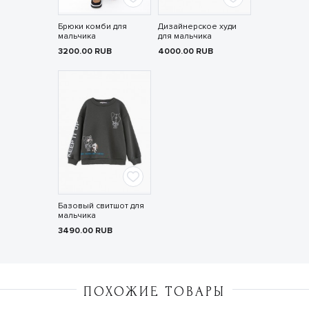
Брюки комби для
Дизайнерское худи
мальчика
для мальчика
3200.00
RUB
4000.00
RUB
Базовый свитшот для
мальчика
3490.00
RUB
ПОХОЖИЕ ТОВАРЫ