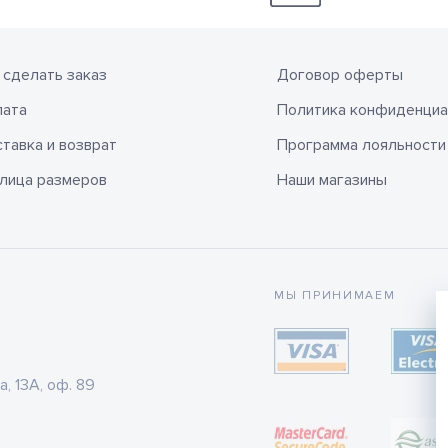
 сделать заказ
Договор оферты
лата
Политика конфиденциа
тавка и возврат
Программа лояльности
лица размеров
Наши магазины
МЫ ПРИНИМАЕМ
а, 13А, оф. 89