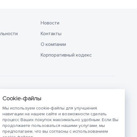
Новости
льности
Контакты
О компании
Корпоративный кодекс
Мы используем cookie-файлы для улучшения
навигации на нашем сайте и возможности сделать
процесс Ваших покупок максимально удобным. Если Вы
продолжаете пользоваться нашими услугами, мы
предполагаем, что вы согласны с использованием