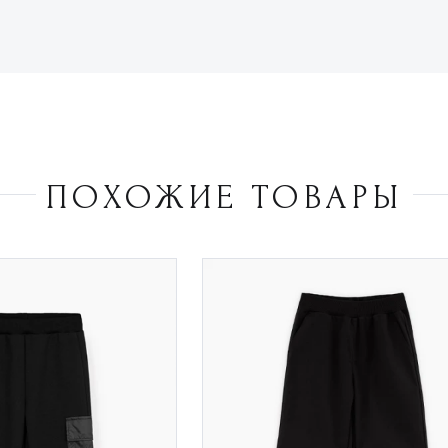
ПОХОЖИЕ ТОВАРЫ