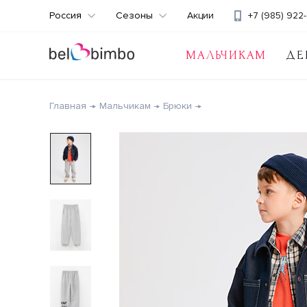
Россия
Сезоны
Акции
+7 (985) 922-
МАЛЬЧИКАМ
ДЕ
Главная
Мальчикам
Брюки