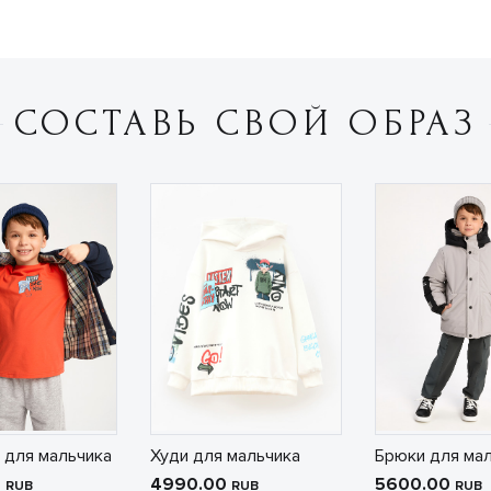
СОСТАВЬ СВОЙ ОБРАЗ
 для мальчика
Худи для мальчика
Брюки для ма
0
4990.00
5600.00
RUB
RUB
RUB