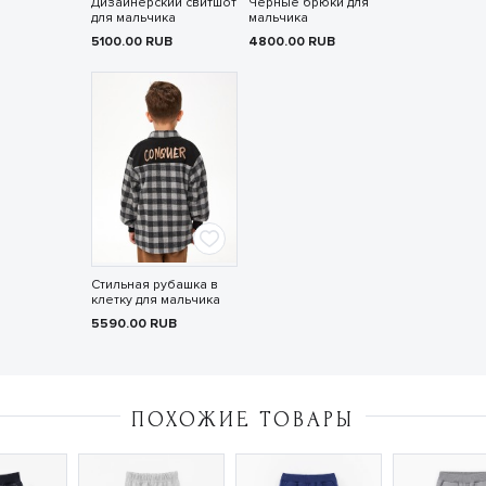
Дизайнерский свитшот
Чёрные брюки для
для мальчика
мальчика
5100.00
RUB
4800.00
RUB
Стильная рубашка в
клетку для мальчика
5590.00
RUB
ПОХОЖИЕ ТОВАРЫ