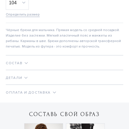
Определить размер
Чёрные брюки для мальчика. Прямая модель со средней посадкой.
Изделие без застежки. Мягкий эластичный пояс и манжеты из
рибаны. Карманы в шве. Брюки дополнены авторской трансферной
печатью. Модель из футера - это комфорт и прочность.
СОСТАВ
ДЕТАЛИ
ОПЛАТА И ДОСТАВКА
СОСТАВЬ СВОЙ ОБРАЗ