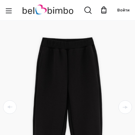
Войти