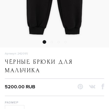
Артикул: 242095
ЧЁРНЫЕ БРЮКИ ДЛЯ
МАЛЬЧИКА
5200.00 RUB
РАЗМЕР