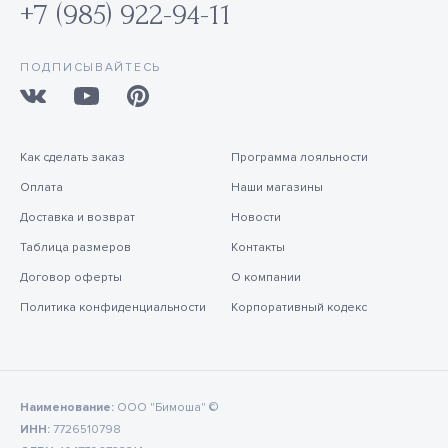
+7 (985) 922-94-11
ПОДПИСЫВАЙТЕСЬ
Как сделать заказ
Программа лояльности
Оплата
Наши магазины
Доставка и возврат
Новости
Таблица размеров
Контакты
Договор оферты
О компании
Политика конфиденциальности
Корпоративный кодекс
Наименование:
ООО "Бимоша" ©
ИНН:
7726510798