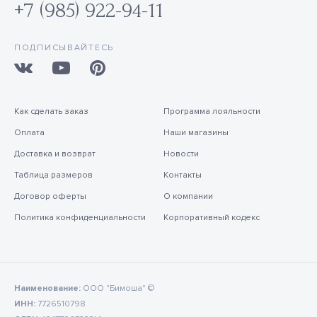
+7 (985) 922-94-11
ПОДПИСЫВАЙТЕСЬ
Как сделать заказ
Программа лояльности
Оплата
Наши магазины
Доставка и возврат
Новости
Таблица размеров
Контакты
Договор оферты
О компании
Политика конфиденциальности
Корпоративный кодекс
Наименование:
ООО "Бимоша" ©
ИНН:
7726510798