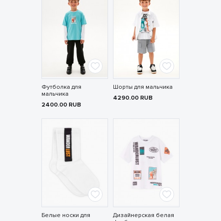
Футболка для
Шорты для мальчика
мальчика
4290.00
RUB
2400.00
RUB
Белые носки для
Дизайнерская белая