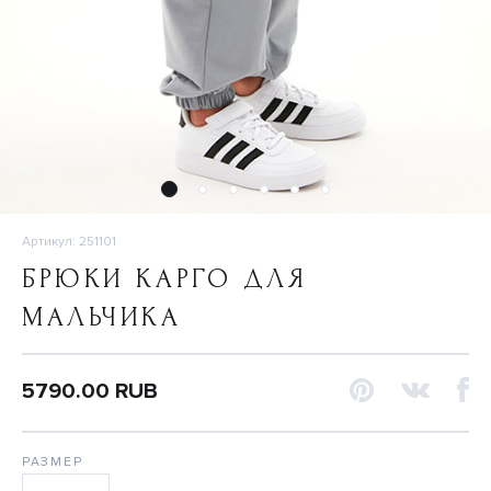
Артикул: 251101
БРЮКИ КАРГО ДЛЯ
МАЛЬЧИКА
5790.00 RUB
РАЗМЕР