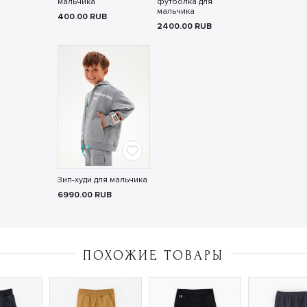
мальчика
футболка для
мальчика
400.00
RUB
2400.00
RUB
Зип-худи для мальчика
6990.00
RUB
ПОХОЖИЕ ТОВАРЫ