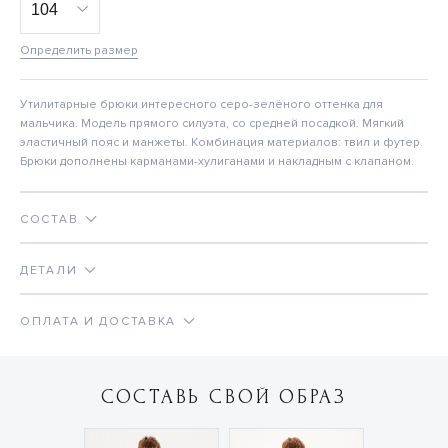
Определить размер
Утилитарные брюки интересного серо-зелёного оттенка для
мальчика. Модель прямого силуэта, со средней посадкой. Мягкий
эластичный пояс и манжеты. Комбинация материалов: твил и футер.
Брюки дополнены карманами-хулиганами и накладным с клапаном.
СОСТАВ
ДЕТАЛИ
ОПЛАТА И ДОСТАВКА
СОСТАВЬ СВОЙ ОБРАЗ