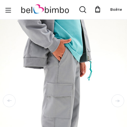
Войти