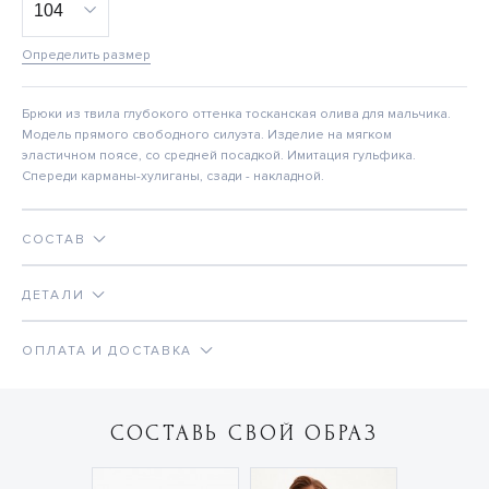
Определить размер
Брюки из твила глубокого оттенка тосканская олива для мальчика.
Модель прямого свободного силуэта. Изделие на мягком
эластичном поясе, со средней посадкой. Имитация гульфика.
Спереди карманы-хулиганы, сзади - накладной.
СОСТАВ
ДЕТАЛИ
ОПЛАТА И ДОСТАВКА
СОСТАВЬ СВОЙ ОБРАЗ