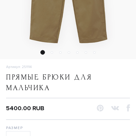
Артикул: 251114
ПРЯМЫЕ БРЮКИ ДЛЯ
МАЛЬЧИКА
5400.00 RUB
РАЗМЕР