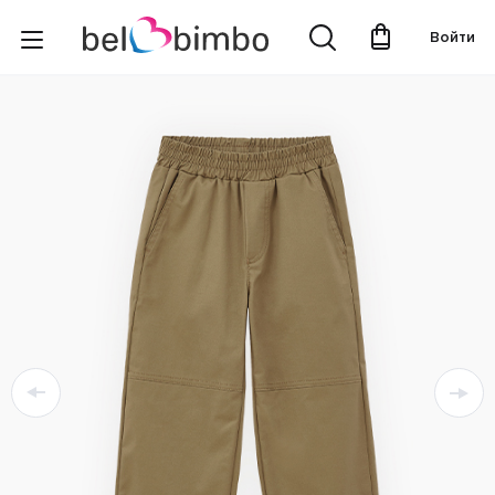
Войти