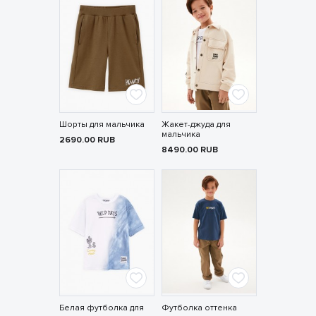
Шорты для мальчика
Жакет-джуда для
мальчика
2690.00
RUB
8490.00
RUB
Белая футболка для
Футболка оттенка