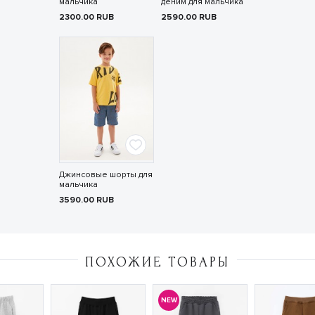
мальчика
деним для мальчика
2300.00
RUB
2590.00
RUB
Джинсовые шорты для
мальчика
3590.00
RUB
ПОХОЖИЕ ТОВАРЫ
NEW