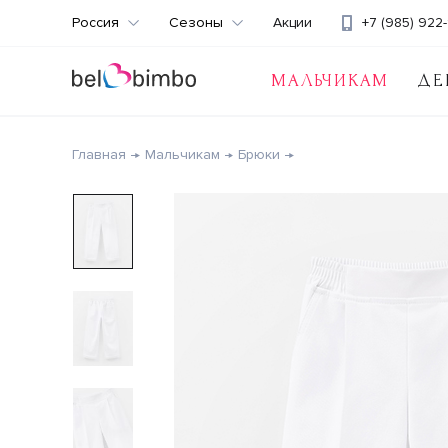
Россия
Сезоны
Акции
+7 (985) 922-
МАЛЬЧИКАМ
ДЕ
Главная
Мальчикам
Брюки