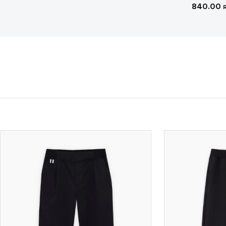
840.00