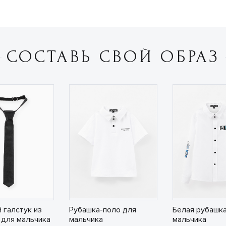
СОСТАВЬ СВОЙ ОБРАЗ
 галстук из
Рубашка-поло для
Белая рубашка
 для мальчика
мальчика
мальчика