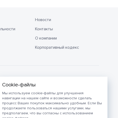
Новости
льности
Контакты
О компании
Корпоративный кодекс
Мы используем cookie-файлы для улучшения
навигации на нашем сайте и возможности сделать
процесс Ваших покупок максимально удобным. Если Вы
продолжаете пользоваться нашими услугами, мы
предполагаем, что вы согласны с использованием