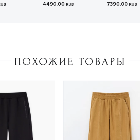
4490.00
7390.00
RUB
RUB
RUB
ПОХОЖИЕ ТОВАРЫ