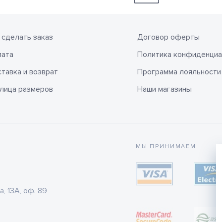
 сделать заказ
Договор оферты
лата
Политика конфиденциа
тавка и возврат
Программа лояльности
лица размеров
Наши магазины
МЫ ПРИНИМАЕМ
а, 13А, оф. 89