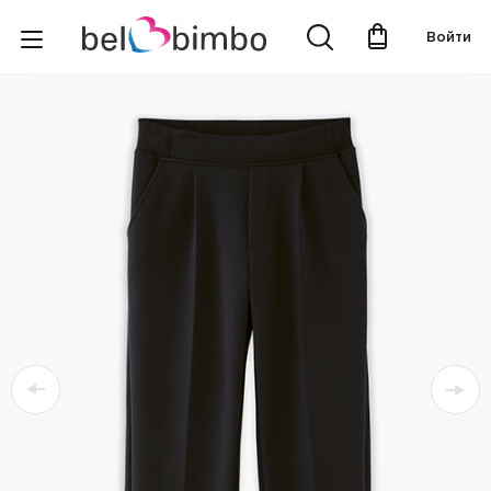
Войти