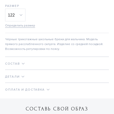
РАЗМЕР
Определить размер
Чёрные трикотажные школьные брюки для мальчика. Модель
прямого расслабленного силуэта. Изделие со средней посадкой.
Возможность регулировки по поясу.
СОСТАВ
ДЕТАЛИ
ОПЛАТА И ДОСТАВКА
СОСТАВЬ СВОЙ ОБРАЗ