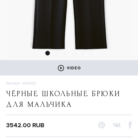
VIDEO
Артикул: 230260
ЧЁРНЫЕ ШКОЛЬНЫЕ БРЮКИ
ДЛЯ МАЛЬЧИКА
3542.00 RUB