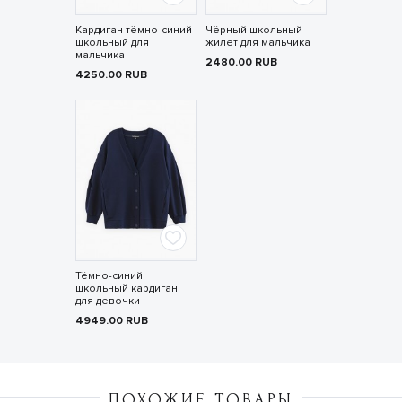
Кардиган тёмно-синий
Чёрный школьный
школьный для
жилет для мальчика
мальчика
2480.00
RUB
4250.00
RUB
Тёмно-синий
школьный кардиган
для девочки
4949.00
RUB
ПОХОЖИЕ ТОВАРЫ