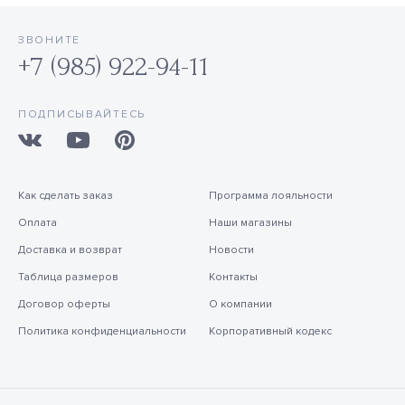
ЗВОНИТЕ
+7 (985) 922-94-11
ПОДПИСЫВАЙТЕСЬ
Как сделать заказ
Программа лояльности
Оплата
Наши магазины
Доставка и возврат
Новости
Таблица размеров
Контакты
Договор оферты
О компании
Политика конфиденциальности
Корпоративный кодекс