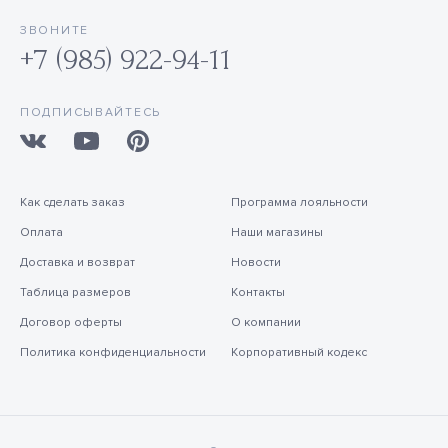
ЗВОНИТЕ
+7 (985) 922-94-11
ПОДПИСЫВАЙТЕСЬ
Как сделать заказ
Программа лояльности
Оплата
Наши магазины
Доставка и возврат
Новости
Таблица размеров
Контакты
Договор оферты
О компании
Политика конфиденциальности
Корпоративный кодекс