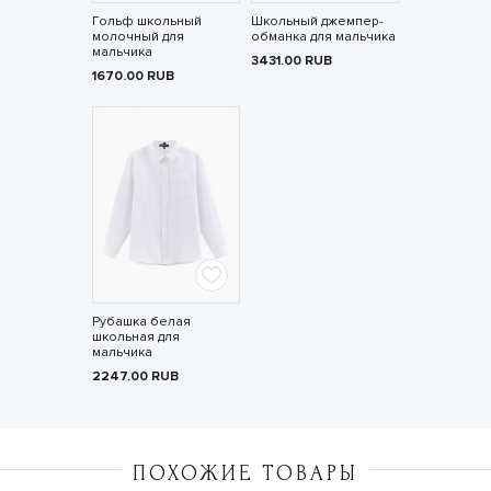
Гольф школьный
Школьный джемпер-
молочный для
обманка для мальчика
мальчика
3431.00
RUB
1670.00
RUB
Рубашка белая
школьная для
мальчика
2247.00
RUB
ПОХОЖИЕ ТОВАРЫ