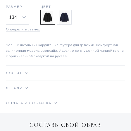
РАЗМЕР
ЦВЕТ
Определить размер
Чёрный школьный кардиган из футера для девочки. Комфортная
удлинённая модель оверсайз. Изделие со спущенной линией плеча
с оригинальной складкой на рукаве.
СОСТАВ
ДЕТАЛИ
ОПЛАТА И ДОСТАВКА
СОСТАВЬ СВОЙ ОБРАЗ