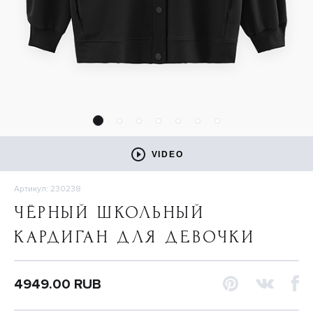
VIDEO
Артикул: 230238
ЧЁРНЫЙ ШКОЛЬНЫЙ
КАРДИГАН ДЛЯ ДЕВОЧКИ
4949.00 RUB