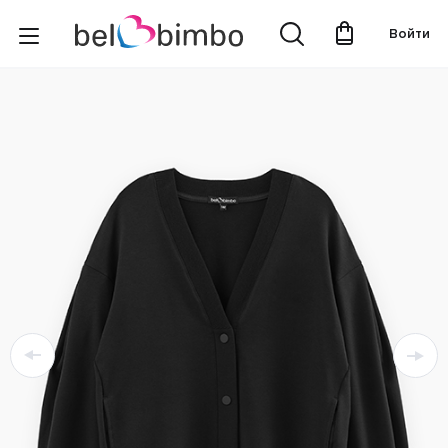
Войти