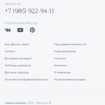
ЗВОНИТЕ
+7 (985) 922-94-11
ПОДПИСЫВАЙТЕСЬ
Как сделать заказ
Программа лояльности
Оплата
Наши магазины
Доставка и возврат
Новости
Таблица размеров
Контакты
Договор оферты
О компании
Политика конфиденциальности
Корпоративный кодекс
Наименование:
ООО "Бимоша" ©