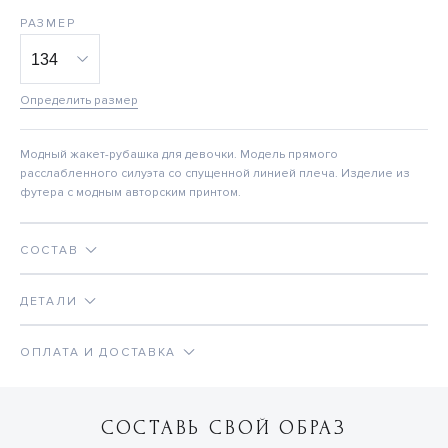
РАЗМЕР
Определить размер
Модный жакет-рубашка для девочки. Модель прямого
расслабленного силуэта со спущенной линией плеча. Изделие из
футера с модным авторским принтом.
СОСТАВ
ДЕТАЛИ
ОПЛАТА И ДОСТАВКА
СОСТАВЬ СВОЙ ОБРАЗ