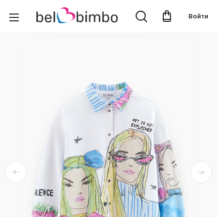
Войти