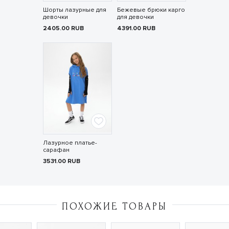
Шорты лазурные для
Бежевые брюки карго
девочки
для девочки
2405.00
RUB
4391.00
RUB
Лазурное платье-
сарафан
3531.00
RUB
ПОХОЖИЕ ТОВАРЫ