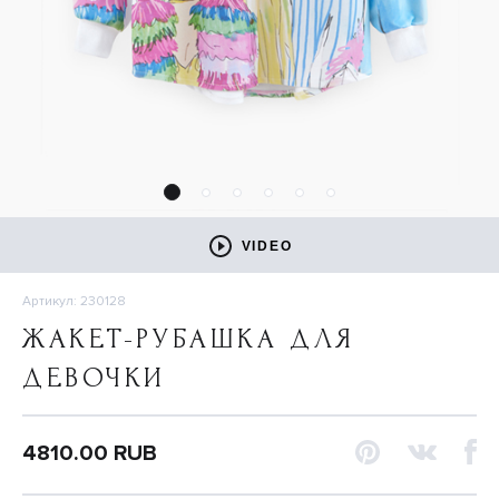
VIDEO
Артикул: 230128
ЖАКЕТ-РУБАШКА ДЛЯ
ДЕВОЧКИ
4810.00 RUB