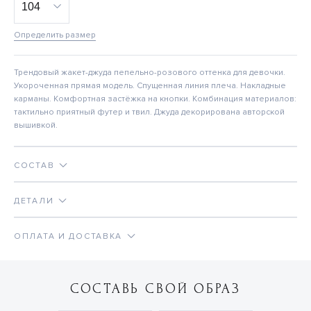
Определить размер
Трендовый жакет-джуда пепельно-розового оттенка для девочки.
Укороченная прямая модель. Спущенная линия плеча. Накладные
карманы. Комфортная застёжка на кнопки. Комбинация материалов:
тактильно приятный футер и твил. Джуда декорирована авторской
вышивкой.
СОСТАВ
ДЕТАЛИ
ОПЛАТА И ДОСТАВКА
СОСТАВЬ СВОЙ ОБРАЗ