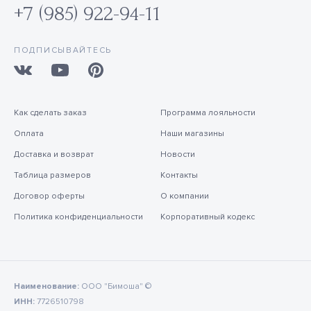
+7 (985) 922-94-11
ПОДПИСЫВАЙТЕСЬ
Как сделать заказ
Программа лояльности
Оплата
Наши магазины
Доставка и возврат
Новости
Таблица размеров
Контакты
Договор оферты
О компании
Политика конфиденциальности
Корпоративный кодекс
Наименование:
ООО "Бимоша" ©
ИНН:
7726510798