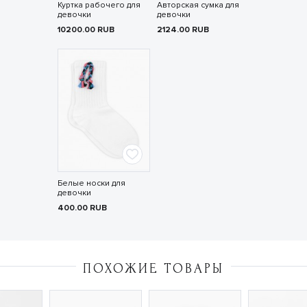
Куртка рабочего для
Авторская сумка для
девочки
девочки
10200.00
RUB
2124.00
RUB
Белые носки для
девочки
400.00
RUB
ПОХОЖИЕ ТОВАРЫ