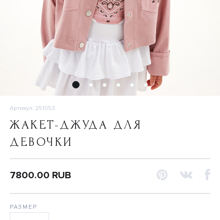
Артикул: 251053
ЖАКЕТ-ДЖУДА ДЛЯ
ДЕВОЧКИ
7800.00 RUB
РАЗМЕР