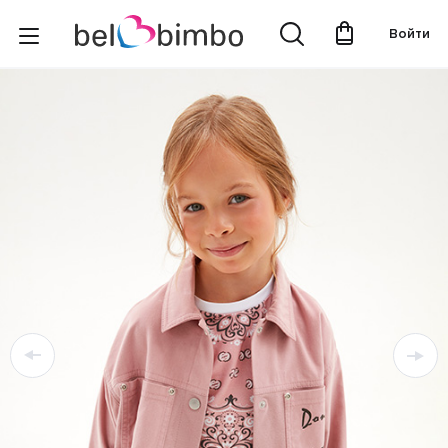
Войти