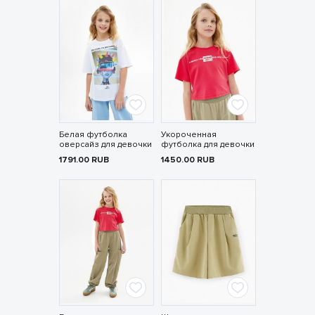
Белая футболка
Укороченная
оверсайз для девочки
футболка для девочки
1791.00
RUB
1450.00
RUB