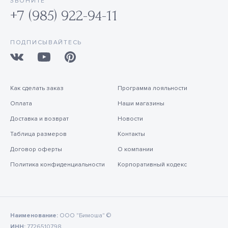
ЗВОНИТЕ
+7 (985) 922-94-11
ПОДПИСЫВАЙТЕСЬ
Как сделать заказ
Программа лояльности
Оплата
Наши магазины
Доставка и возврат
Новости
Таблица размеров
Контакты
Договор оферты
О компании
Политика конфиденциальности
Корпоративный кодекс
Наименование:
ООО "Бимоша" ©
ИНН:
7726510798