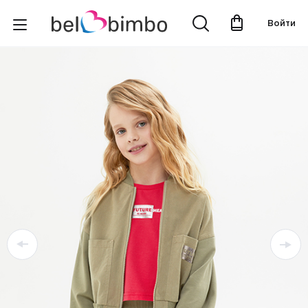
Войти