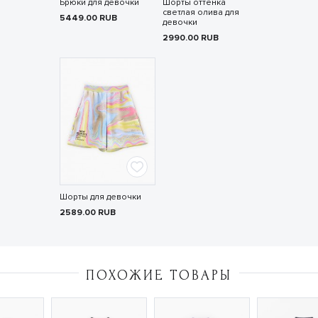
Брюки для девочки
Шорты оттенка
светлая олива для
5449.00
RUB
девочки
2990.00
RUB
Шорты для девочки
2589.00
RUB
ПОХОЖИЕ ТОВАРЫ