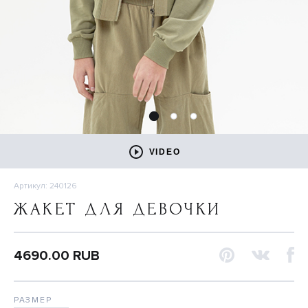
VIDEO
Артикул: 240126
ЖАКЕТ ДЛЯ ДЕВОЧКИ
4690.00 RUB
РАЗМЕР