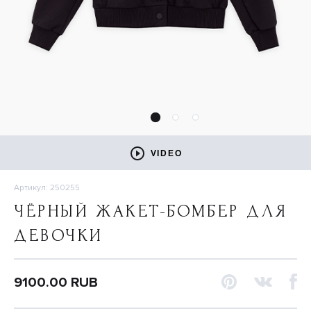
VIDEO
Артикул: 250255
ЧЁРНЫЙ ЖАКЕТ-БОМБЕР ДЛЯ
ДЕВОЧКИ
9100.00 RUB