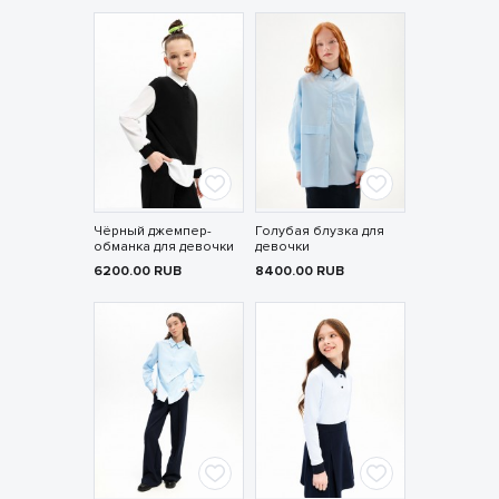
Чёрный джемпер-
Голубая блузка для
обманка для девочки
девочки
6200.00
RUB
8400.00
RUB