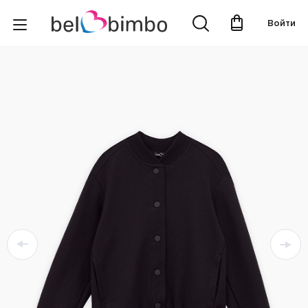
Войти