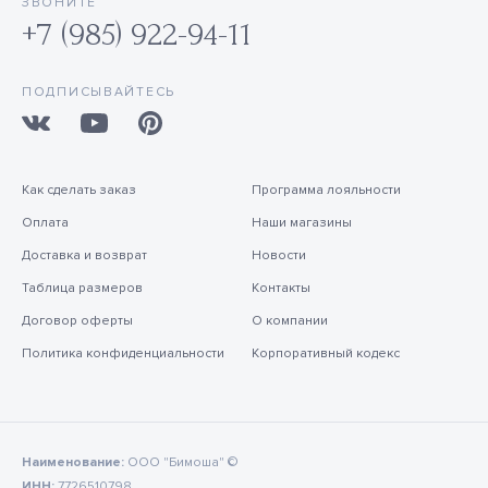
ЗВОНИТЕ
+7 (985) 922-94-11
ПОДПИСЫВАЙТЕСЬ
Как сделать заказ
Программа лояльности
Оплата
Наши магазины
Доставка и возврат
Новости
Таблица размеров
Контакты
Договор оферты
О компании
Политика конфиденциальности
Корпоративный кодекс
Наименование:
ООО "Бимоша" ©
ИНН:
7726510798