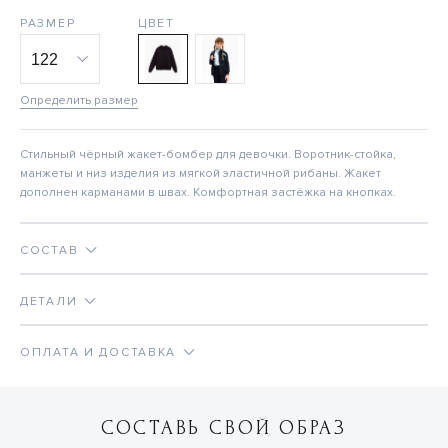
РАЗМЕР
ЦВЕТ
Определить размер
Стильный чёрный жакет-бомбер для девочки. Воротник-стойка,
манжеты и низ изделия из мягкой эластичной рибаны. Жакет
дополнен карманами в швах. Комфортная застёжка на кнопках.
СОСТАВ
ДЕТАЛИ
ОПЛАТА И ДОСТАВКА
СОСТАВЬ СВОЙ ОБРАЗ