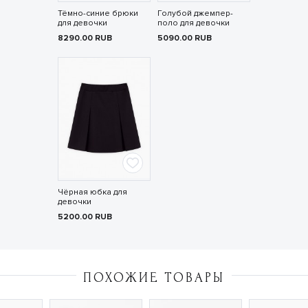
Тёмно-синие брюки
Голубой джемпер-
для девочки
поло для девочки
8290.00
RUB
5090.00
RUB
Чёрная юбка для
девочки
5200.00
RUB
ПОХОЖИЕ ТОВАРЫ