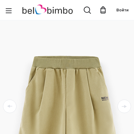
Войти