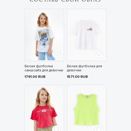
Белая футболка
Белая футболка для
оверсайз для девочки
девочки
1791.00
RUB
1571.00
RUB