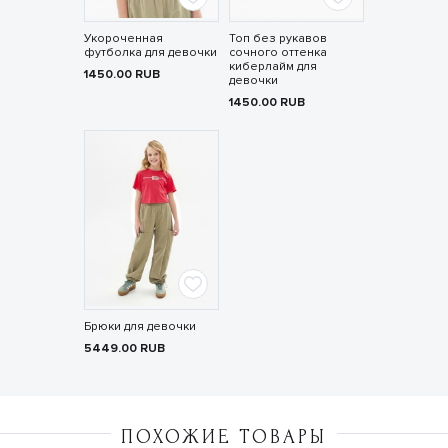
Укороченная
Топ без рукавов
футболка для девочки
сочного оттенка
киберлайм для
1450.00
RUB
девочки
1450.00
RUB
Брюки для девочки
5449.00
RUB
ПОХОЖИЕ ТОВАРЫ