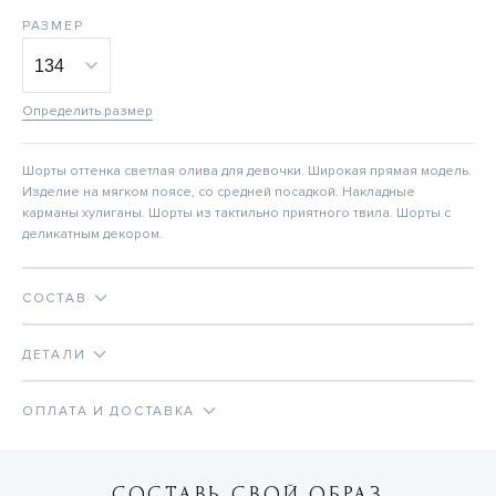
РАЗМЕР
Определить размер
Шорты оттенка светлая олива для девочки. Широкая прямая модель.
Изделие на мягком поясе, со средней посадкой. Накладные
карманы хулиганы. Шорты из тактильно приятного твила. Шорты с
деликатным декором.
СОСТАВ
ДЕТАЛИ
ОПЛАТА И ДОСТАВКА
СОСТАВЬ СВОЙ ОБРАЗ