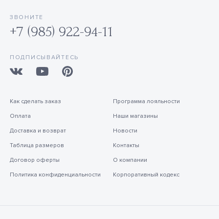
ЗВОНИТЕ
+7 (985) 922-94-11
ПОДПИСЫВАЙТЕСЬ
Как сделать заказ
Программа лояльности
Оплата
Наши магазины
Доставка и возврат
Новости
Таблица размеров
Контакты
Договор оферты
О компании
Политика конфиденциальности
Корпоративный кодекс