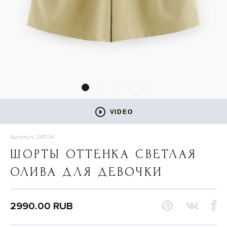
VIDEO
Артикул: 241134
ШОРТЫ ОТТЕНКА СВЕТЛАЯ
ОЛИВА ДЛЯ ДЕВОЧКИ
2990.00 RUB