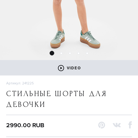
VIDEO
Артикул: 241225
СТИЛЬНЫЕ ШОРТЫ ДЛЯ
ДЕВОЧКИ
2990.00 RUB