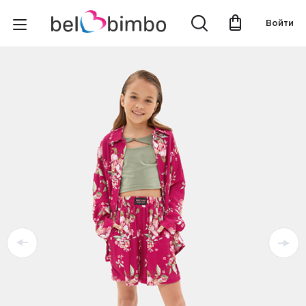
Войти