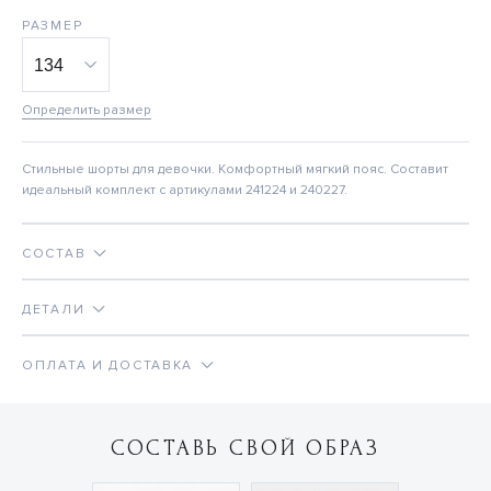
РАЗМЕР
Определить размер
Стильные шорты для девочки. Комфортный мягкий пояс. Составит
идеальный комплект с артикулами 241224 и 240227.
СОСТАВ
ДЕТАЛИ
ОПЛАТА И ДОСТАВКА
СОСТАВЬ СВОЙ ОБРАЗ