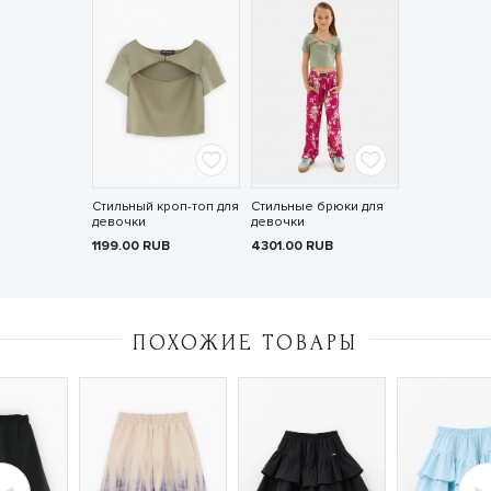
Стильный кроп-топ для
Стильные брюки для
девочки
девочки
1199.00
RUB
4301.00
RUB
ПОХОЖИЕ ТОВАРЫ