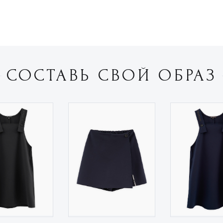
СОСТАВЬ СВОЙ ОБРАЗ