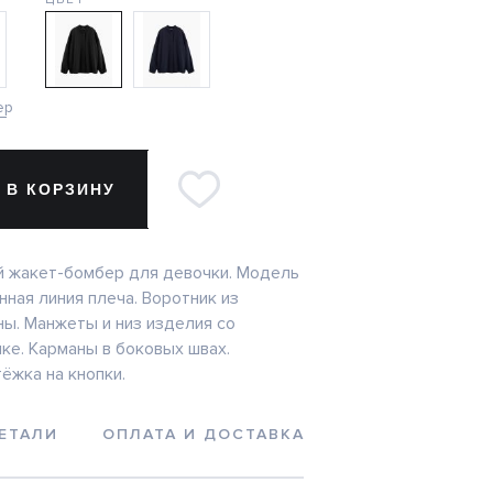
ер
 В КОРЗИНУ
 жакет-бомбер для девочки. Модель
ная линия плеча. Воротник из
ны. Манжеты и низ изделия со
ке. Карманы в боковых швах.
ёжка на кнопки.
ЕТАЛИ
ОПЛАТА И ДОСТАВКА