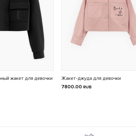
рный жакет для девочки
Жакет-джуда для девочки
7800.00
RUB