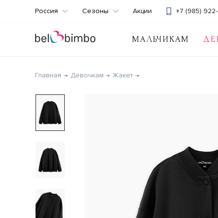
Россия
Сезоны
Акции
+7 (985) 922-
МАЛЬЧИКАМ
ДЕ
Главная
Девочкам
Жакет