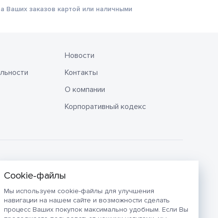
а Ваших заказов картой или наличными
Новости
льности
Контакты
О компании
Корпоративный кодекс
Мы используем cookie-файлы для улучшения
навигации на нашем сайте и возможности сделать
процесс Ваших покупок максимально удобным. Если Вы