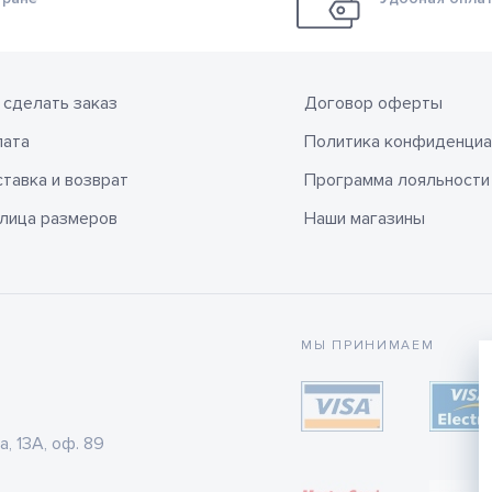
 сделать заказ
Договор оферты
лата
Политика конфиденциа
тавка и возврат
Программа лояльности
лица размеров
Наши магазины
МЫ ПРИНИМАЕМ
а, 13А, оф. 89