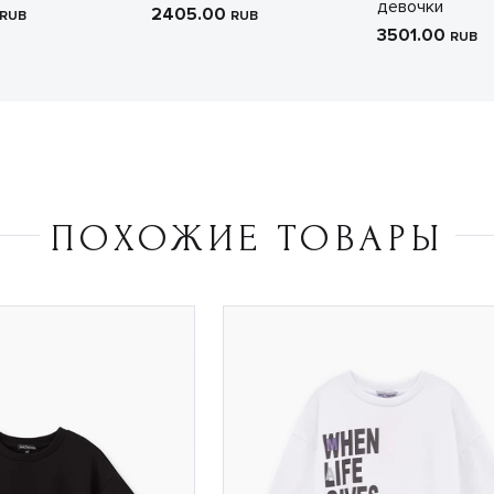
девочки
2405.00
RUB
RUB
3501.00
RUB
ПОХОЖИЕ ТОВАРЫ