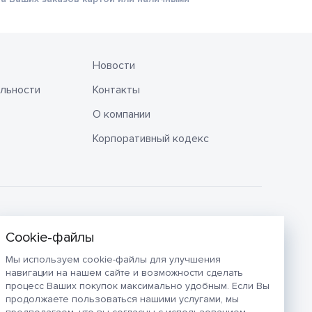
Новости
льности
Контакты
О компании
Корпоративный кодекс
Мы используем cookie-файлы для улучшения
навигации на нашем сайте и возможности сделать
процесс Ваших покупок максимально удобным. Если Вы
продолжаете пользоваться нашими услугами, мы