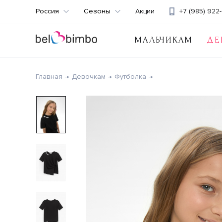
Россия
Сезоны
Акции
+7 (985) 922-
МАЛЬЧИКАМ
ДЕ
Главная
Девочкам
Футболка