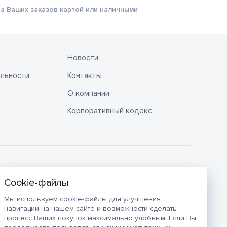
а Ваших заказов картой или наличными
Новости
льности
Контакты
О компании
Корпоративный кодекс
Мы используем cookie-файлы для улучшения
навигации на нашем сайте и возможности сделать
процесс Ваших покупок максимально удобным. Если Вы