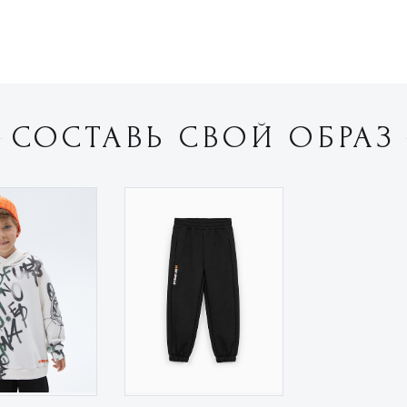
СОСТАВЬ СВОЙ ОБРАЗ