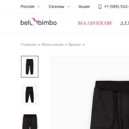
Россия
Сезоны
Акции
+7 (985) 922-
МАЛЬЧИКАМ
ДЕ
Главная
Мальчикам
Брюки