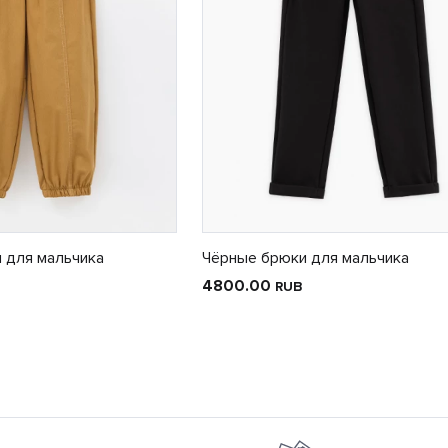
 для мальчика
Чёрные брюки для мальчика
4800.00
RUB