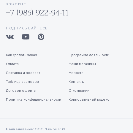
ЗВОНИТЕ
+7 (985) 922-94-11
ПОДПИСЫВАЙТЕСЬ
Как сделать заказ
Программа лояльности
Оплата
Наши магазины
Доставка и возврат
Новости
Таблица размеров
Контакты
Договор оферты
О компании
Политика конфиденциальности
Корпоративный кодекс
Наименование:
ООО "Бимоша" ©