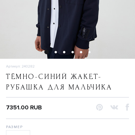
Артикул: 240282
ТЁМНО-СИНИЙ ЖАКЕТ-
РУБАШКА ДЛЯ МАЛЬЧИКА
7351.00 RUB
РАЗМЕР