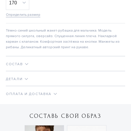
Определить размер
Тёмно-синий школьный жакет-рубашка для мальчика. Модель
прямого силуэта, оверсайз. Спущенная линия плеча. Накладной
карман с клапаном. Комфортная застёжка на кнопки. Манжеты из
рибаны. Деликатный авторский принт на рукаве.
СОСТАВ
ДЕТАЛИ
ОПЛАТА И ДОСТАВКА
СОСТАВЬ СВОЙ ОБРАЗ