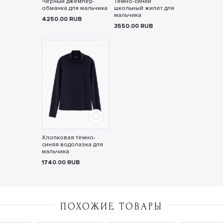
Чёрный джемпер-
Тёмно-синий
обманка для мальчика
школьный жилет для
мальчика
4250.00
RUB
3550.00
RUB
Хлопковая тёмно-
синяя водолазка для
мальчика
1740.00
RUB
ПОХОЖИЕ ТОВАРЫ