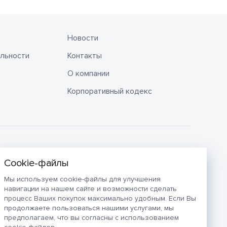
Новости
льности
Контакты
О компании
Корпоративный кодекс
Мы используем cookie-файлы для улучшения
навигации на нашем сайте и возможности сделать
процесс Ваших покупок максимально удобным. Если Вы
продолжаете пользоваться нашими услугами, мы
предполагаем, что вы согласны с использованием