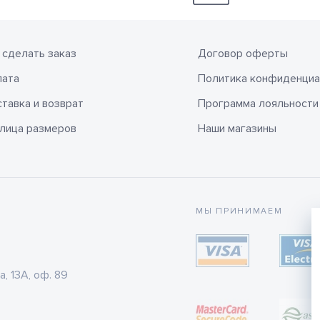
 сделать заказ
Договор оферты
лата
Политика конфиденциа
тавка и возврат
Программа лояльности
лица размеров
Наши магазины
МЫ ПРИНИМАЕМ
а, 13А, оф. 89