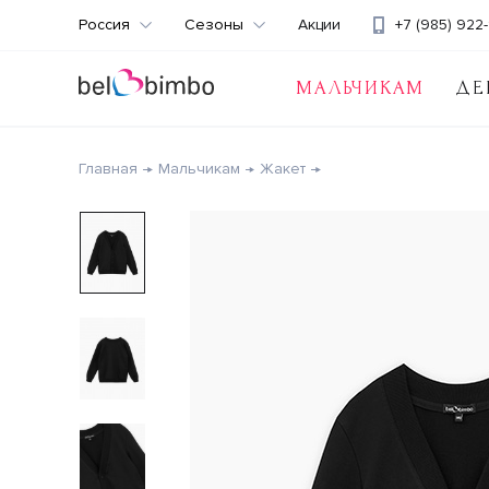
Россия
Сезоны
Акции
+7 (985) 922-
МАЛЬЧИКАМ
ДЕ
Главная
Мальчикам
Жакет