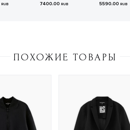
0
7400.00
5590.00
RUB
RUB
RUB
ПОХОЖИЕ ТОВАРЫ