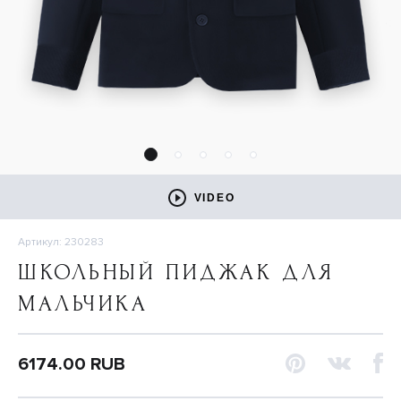
VIDEO
Артикул: 230283
ШКОЛЬНЫЙ ПИДЖАК ДЛЯ
МАЛЬЧИКА
6174.00 RUB