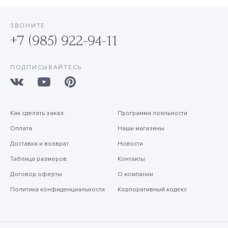
ЗВОНИТЕ
+7 (985) 922-94-11
ПОДПИСЫВАЙТЕСЬ
Как сделать заказ
Программа лояльности
Оплата
Наши магазины
Доставка и возврат
Новости
Таблица размеров
Контакты
Договор оферты
О компании
Политика конфиденциальности
Корпоративный кодекс