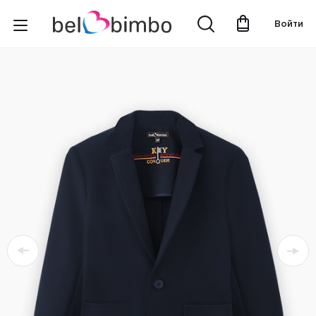
Войти