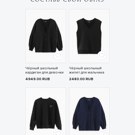
Чёрный школьный
Чёрный школьный
кардиган для девочки
жилет для мальчика
4949.00
RUB
2480.00
RUB