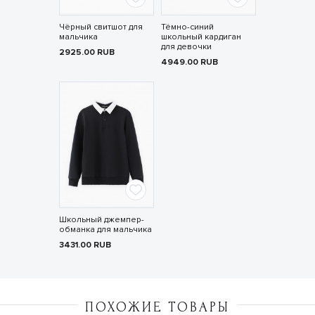
Чёрный свитшот для
Тёмно-синий
мальчика
школьный кардиган
для девочки
2925.00
RUB
4949.00
RUB
Школьный джемпер-
обманка для мальчика
3431.00
RUB
ПОХОЖИЕ ТОВАРЫ