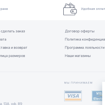
тране
Удобная оплат
 сделать заказ
Договор оферты
лата
Политика конфиденциа
тавка и возврат
Программа лояльности
лица размеров
Наши магазины
МЫ ПРИНИМАЕМ
а, 13А, оф. 89