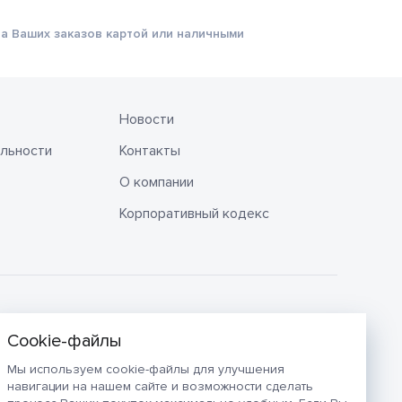
а Ваших заказов картой или наличными
Новости
льности
Контакты
О компании
Корпоративный кодекс
Мы используем cookie-файлы для улучшения
навигации на нашем сайте и возможности сделать