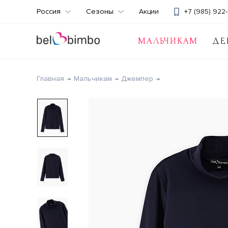
Россия
Сезоны
Акции
+7 (985) 922-
МАЛЬЧИКАМ
ДЕ
Главная
Мальчикам
Джемпер