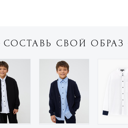
СОСТАВЬ СВОЙ ОБРАЗ