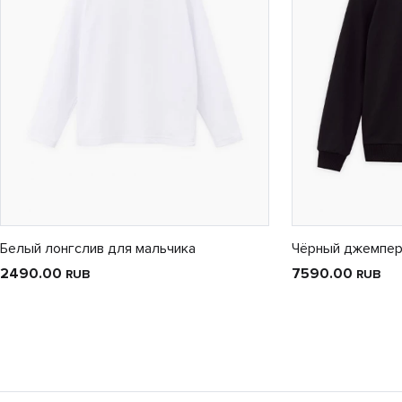
Белый лонгслив для мальчика
Чёрный джемпер
2490.00
7590.00
RUB
RUB