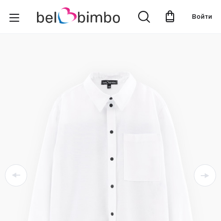
Войти