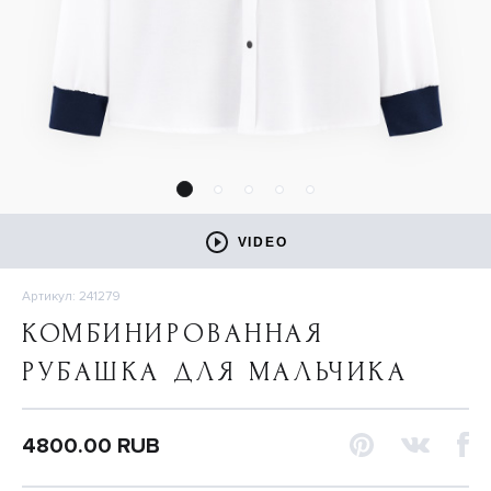
VIDEO
Артикул: 241279
КОМБИНИРОВАННАЯ
РУБАШКА ДЛЯ МАЛЬЧИКА
4800.00 RUB