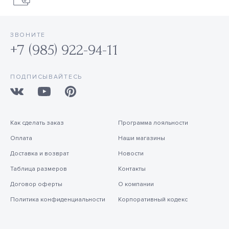
ЗВОНИТЕ
+7 (985) 922-94-11
ПОДПИСЫВАЙТЕСЬ
Как сделать заказ
Программа лояльности
Оплата
Наши магазины
Доставка и возврат
Новости
Таблица размеров
Контакты
Договор оферты
О компании
Политика конфиденциальности
Корпоративный кодекс