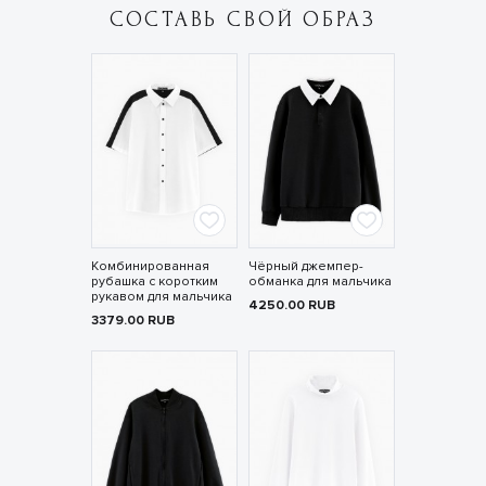
СОСТАВЬ СВОЙ ОБРАЗ
Комбинированная
Чёрный джемпер-
рубашка с коротким
обманка для мальчика
рукавом для мальчика
4250.00
RUB
3379.00
RUB