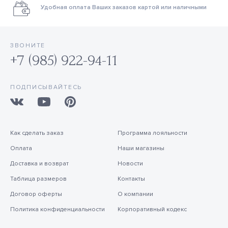
Удобная оплата Ваших заказов картой или наличными
ЗВОНИТЕ
+7 (985) 922-94-11
ПОДПИСЫВАЙТЕСЬ
Как сделать заказ
Программа лояльности
Оплата
Наши магазины
Доставка и возврат
Новости
Таблица размеров
Контакты
Договор оферты
О компании
Политика конфиденциальности
Корпоративный кодекс