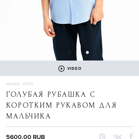
VIDEO
Артикул: 251271
ГОЛУБАЯ РУБАШКА С
КОРОТКИМ РУКАВОМ ДЛЯ
МАЛЬЧИКА
5600.00 RUB