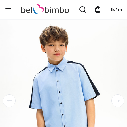
Войти