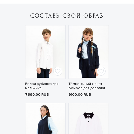
СОСТАВЬ СВОЙ ОБРАЗ
Белая рубашка для
Тёмно-синий жакет-
мальчика
бомбер для девочки
7690.00
RUB
9100.00
RUB