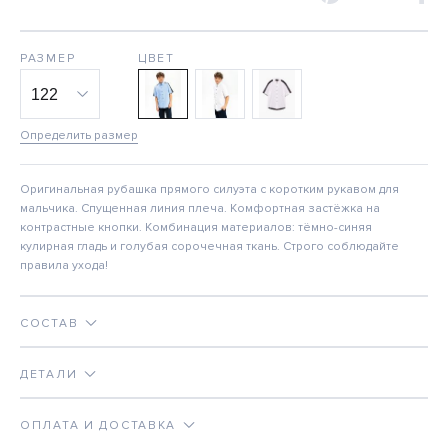
РАЗМЕР
ЦВЕТ
Определить размер
Оригинальная рубашка прямого силуэта с коротким рукавом для
мальчика. Спущенная линия плеча. Комфортная застёжка на
контрастные кнопки. Комбинация материалов: тёмно-синяя
кулирная гладь и голубая сорочечная ткань. Строго соблюдайте
правила ухода!
СОСТАВ
ДЕТАЛИ
ОПЛАТА И ДОСТАВКА