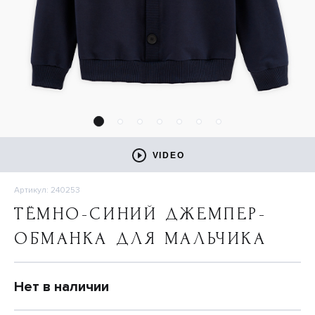
VIDEO
Артикул: 240253
ТЁМНО-СИНИЙ ДЖЕМПЕР-
ОБМАНКА ДЛЯ МАЛЬЧИКА
Нет в наличии