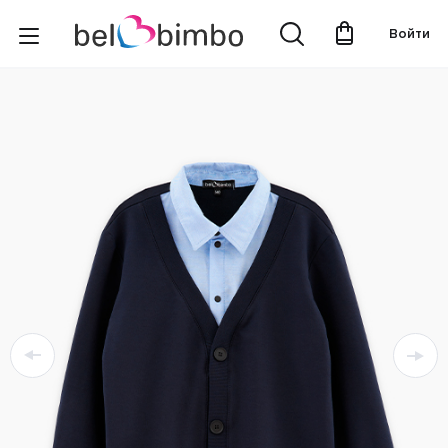
Войти