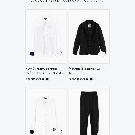
СОСТАВЬ СВОЙ ОБРАЗ
Комбинированная
Чёрный пиджак для
рубашка для мальчика
мальчика
4800.00
RUB
7449.00
RUB