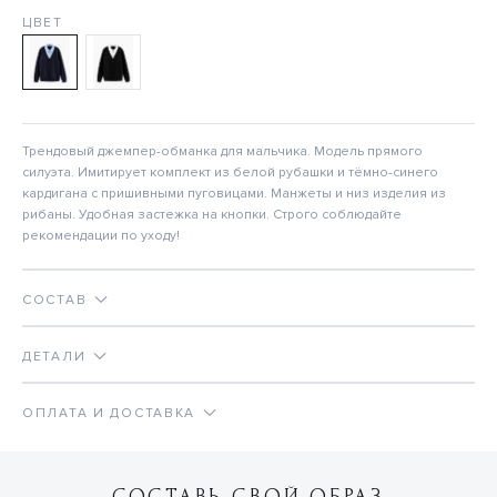
ЦВЕТ
Трендовый джемпер-обманка для мальчика. Модель прямого
силуэта. Имитирует комплект из белой рубашки и тёмно-синего
кардигана с пришивными пуговицами. Манжеты и низ изделия из
рибаны. Удобная застежка на кнопки. Строго соблюдайте
рекомендации по уходу!
СОСТАВ
ДЕТАЛИ
ОПЛАТА И ДОСТАВКА