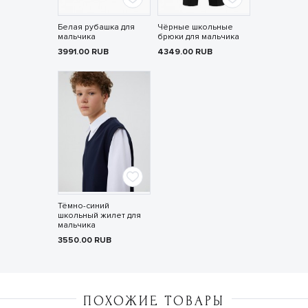
Белая рубашка для
Чёрные школьные
мальчика
брюки для мальчика
3991.00
RUB
4349.00
RUB
Тёмно-синий
школьный жилет для
мальчика
3550.00
RUB
ПОХОЖИЕ ТОВАРЫ