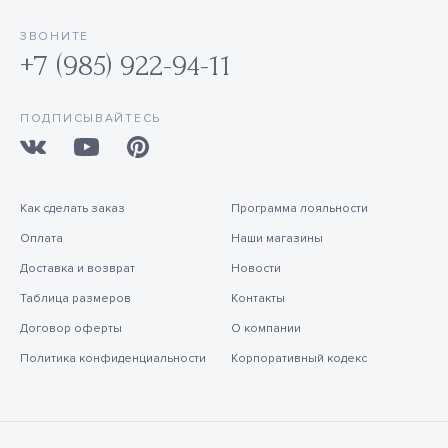
ЗВОНИТЕ
+7 (985) 922-94-11
ПОДПИСЫВАЙТЕСЬ
Как сделать заказ
Программа лояльности
Оплата
Наши магазины
Доставка и возврат
Новости
Таблица размеров
Контакты
Договор оферты
О компании
Политика конфиденциальности
Корпоративный кодекс