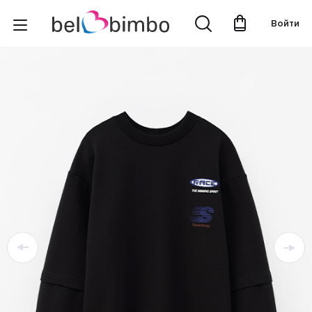
Войти