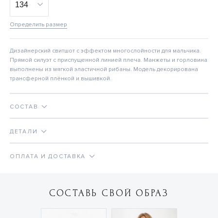
Определить размер
Дизайнерский свитшот с эффектом многослойности для мальчика.
Прямой силуэт с приспущенной линией плеча. Манжеты и горловина
выполнены из мягкой эластичной рибаны. Модель декорирована
трансферной плёнкой и вышивкой.
СОСТАВ
ДЕТАЛИ
ОПЛАТА И ДОСТАВКА
СОСТАВЬ СВОЙ ОБРАЗ