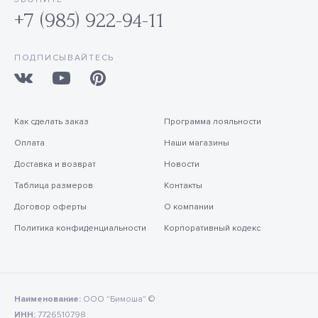
+7 (985) 922-94-11
ПОДПИСЫВАЙТЕСЬ
Как сделать заказ
Программа лояльности
Оплата
Наши магазины
Доставка и возврат
Новости
Таблица размеров
Контакты
Договор оферты
О компании
Политика конфиденциальности
Корпоративный кодекс
Наименование:
ООО "Бимоша" ©
ИНН:
7726510798