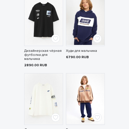
Дизайнерская чёрная
Худи для мальчика
футболка для
6790.00
RUB
мальчика
2890.00
RUB