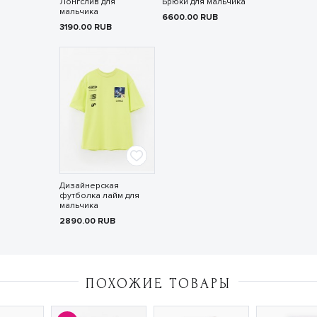
Лонгслив для
Брюки для мальчика
мальчика
6600.00
RUB
3190.00
RUB
Дизайнерская
футболка лайм для
мальчика
2890.00
RUB
ПОХОЖИЕ ТОВАРЫ