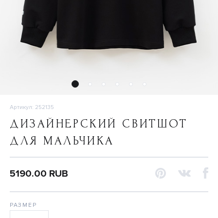
Артикул: 252135
ДИЗАЙНЕРСКИЙ СВИТШОТ
ДЛЯ МАЛЬЧИКА
5190.00 RUB
РАЗМЕР