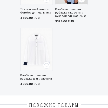
Тёмно-синий жакет-
Комбинированная
бомбер для мальчика
рубашка с коротким
рукавом для мальчика
4789.00
RUB
3379.00
RUB
Комбинированная
рубашка для мальчика
4800.00
RUB
ПОХОЖИЕ ТОВАРЫ