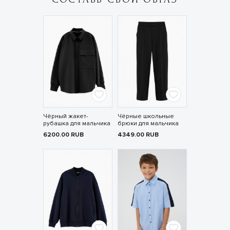
Чёрный жакет-
Чёрные школьные
рубашка для мальчика
брюки для мальчика
6200.00
RUB
4349.00
RUB