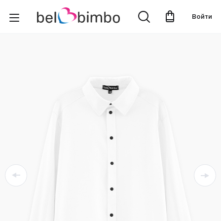
Войти