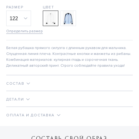
РАЗМЕР
ЦВЕТ
Определить размер
Белая рубашка прямого силуэта с длинным рукавом для мальчика.
Спущенная линия плеча. Контрастные кнопки и манжеты из рибаны.
Комбинация материалов: кулирная гладь и сорочечная ткань.
Деликатный авторский принт. Строго соблюдайте правила ухода!
СОСТАВ
ДЕТАЛИ
ОПЛАТА И ДОСТАВКА
СОСТАВЬ СВОЙ ОБРАЗ