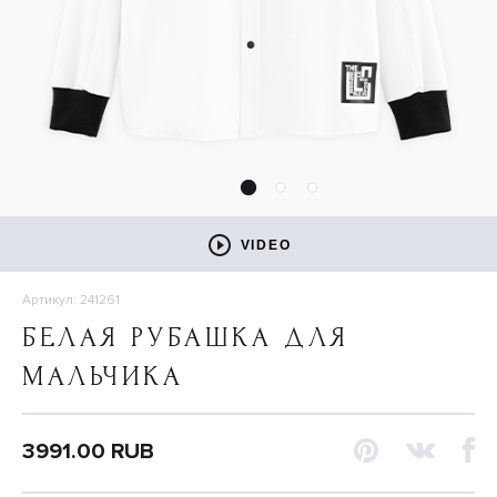
VIDEO
Артикул: 241261
БЕЛАЯ РУБАШКА ДЛЯ
МАЛЬЧИКА
3991.00 RUB