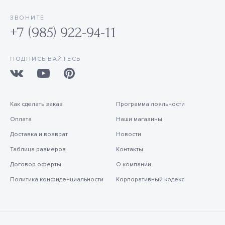
ЗВОНИТЕ
+7 (985) 922-94-11
ПОДПИСЫВАЙТЕСЬ
Как сделать заказ
Программа лояльности
Оплата
Наши магазины
Доставка и возврат
Новости
Таблица размеров
Контакты
Договор оферты
О компании
Политика конфиденциальности
Корпоративный кодекс