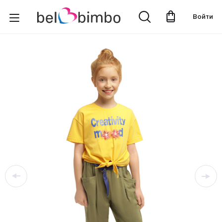
Войти