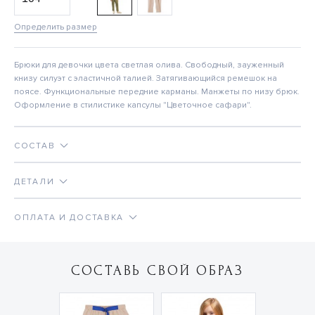
Определить размер
Брюки для девочки цвета светлая олива. Свободный, зауженный
книзу силуэт с эластичной талией. Затягивающийся ремешок на
поясе. Функциональные передние карманы. Манжеты по низу брюк.
Оформление в стилистике капсулы "Цветочное сафари".
СОСТАВ
ДЕТАЛИ
ОПЛАТА И ДОСТАВКА
СОСТАВЬ СВОЙ ОБРАЗ