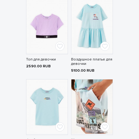
Топ для девочки
Воздушное платье для
девочки
2590.00
RUB
5100.00
RUB