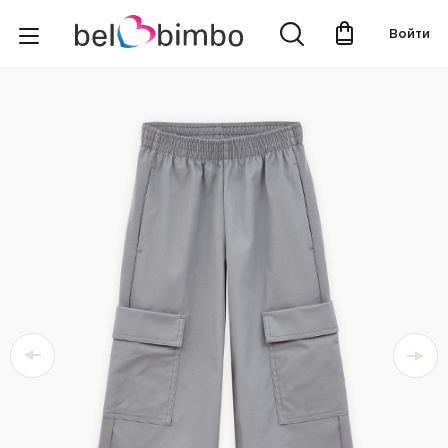
Войти