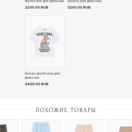
Футболка для девочки
Шорты для девочки
2200.00
RUB
3200.00
RUB
Белая футболка для
девочки
2400.00
RUB
ПОХОЖИЕ ТОВАРЫ