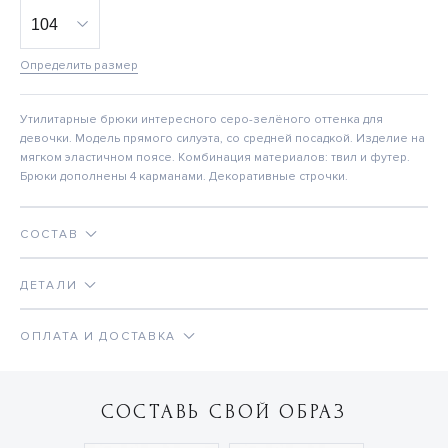
Определить размер
Утилитарные брюки интересного серо-зелёного оттенка для
девочки. Модель прямого силуэта, со средней посадкой. Изделие на
мягком эластичном поясе. Комбинация материалов: твил и футер.
Брюки дополнены 4 карманами. Декоративные строчки.
СОСТАВ
ДЕТАЛИ
ОПЛАТА И ДОСТАВКА
СОСТАВЬ СВОЙ ОБРАЗ