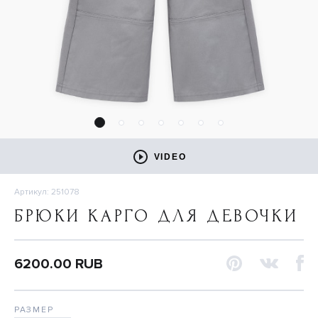
VIDEO
Артикул: 251078
БРЮКИ КАРГО ДЛЯ ДЕВОЧКИ
6200.00 RUB
РАЗМЕР