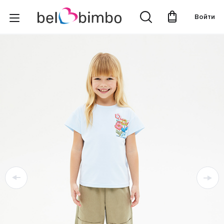
Войти