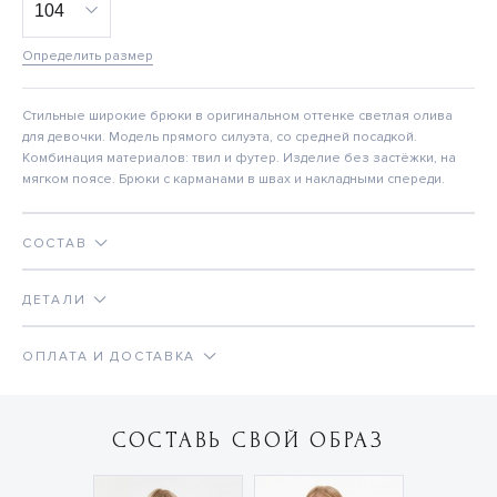
Определить размер
Стильные широкие брюки в оригинальном оттенке светлая олива
для девочки. Модель прямого силуэта, со средней посадкой.
Комбинация материалов: твил и футер. Изделие без застёжки, на
мягком поясе. Брюки с карманами в швах и накладными спереди.
СОСТАВ
ДЕТАЛИ
ОПЛАТА И ДОСТАВКА
СОСТАВЬ СВОЙ ОБРАЗ