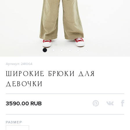
Артикул: 241064
ШИРОКИЕ БРЮКИ ДЛЯ
ДЕВОЧКИ
3590.00 RUB
РАЗМЕР