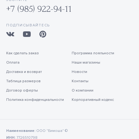
+7 (985) 922-94-11
ПОДПИСЫВАЙТЕСЬ
Как сделать заказ
Программа лояльности
Оплата
Наши магазины
Доставка и возврат
Новости
Таблица размеров
Контакты
Договор оферты
О компании
Политика конфиденциальности
Корпоративный кодекс
Наименование:
ООО "Бимоша" ©
ИНН:
7726510798