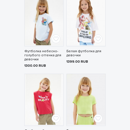
Футболка небесно-
Белая футболка для
голубого оттенка для
девочки
девочки
1399.00
RUB
1300.00
RUB