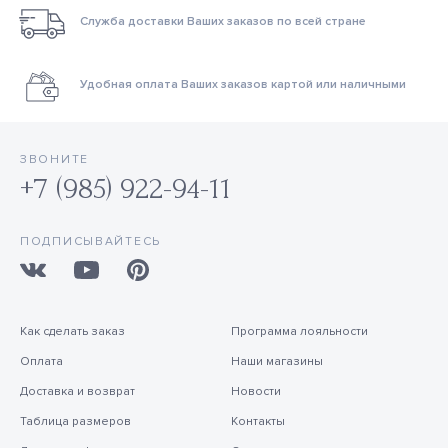
Служба доставки Ваших заказов по всей стране
Удобная оплата Ваших заказов картой или наличными
ЗВОНИТЕ
+7 (985) 922-94-11
ПОДПИСЫВАЙТЕСЬ
Как сделать заказ
Программа лояльности
Оплата
Наши магазины
Доставка и возврат
Новости
Таблица размеров
Контакты