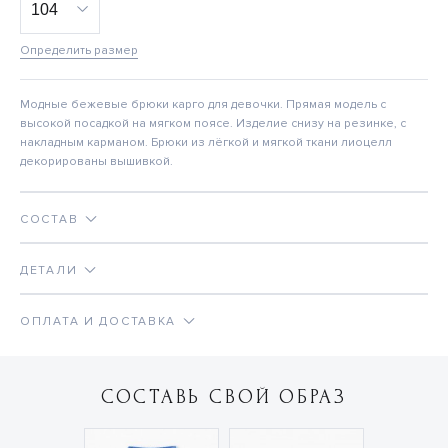
Определить размер
Модные бежевые брюки карго для девочки. Прямая модель с
высокой посадкой на мягком поясе. Изделие снизу на резинке, с
накладным карманом. Брюки из лёгкой и мягкой ткани лиоцелл
декорированы вышивкой.
СОСТАВ
ДЕТАЛИ
ОПЛАТА И ДОСТАВКА
СОСТАВЬ СВОЙ ОБРАЗ