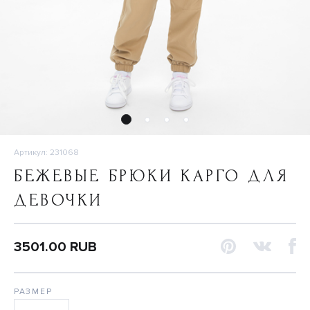
Артикул: 231068
БЕЖЕВЫЕ БРЮКИ КАРГО ДЛЯ
ДЕВОЧКИ
3501.00 RUB
РАЗМЕР