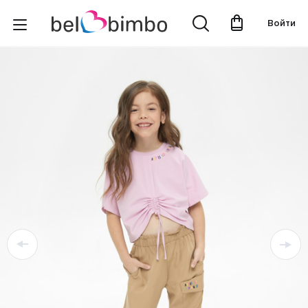
Войти