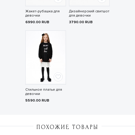
Жакет-рубашка для
Дизайнерский свитшот
девочки
для девочки
6990.00
RUB
3790.00
RUB
Стильное платье для
девочки
5590.00
RUB
ПОХОЖИЕ ТОВАРЫ