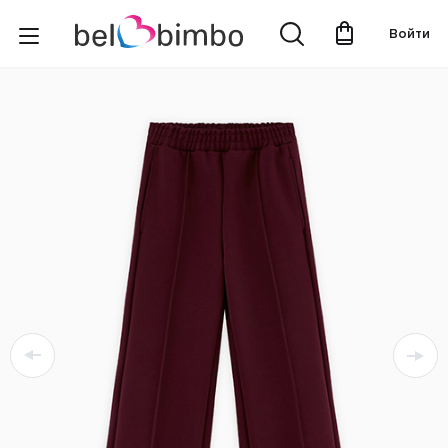
Войти