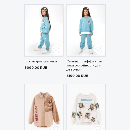
Брюки для девочки
Свитшот с эффектом
многослойности для
5090.00
RUB
девочки
5190.00
RUB