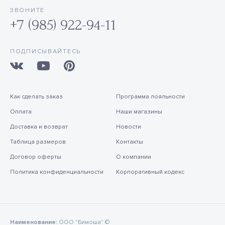
ЗВОНИТЕ
+7 (985) 922-94-11
ПОДПИСЫВАЙТЕСЬ
Как сделать заказ
Программа лояльности
Оплата
Наши магазины
Доставка и возврат
Новости
Таблица размеров
Контакты
Договор оферты
О компании
Политика конфиденциальности
Корпоративный кодекс
Наименование:
ООО "Бимоша" ©