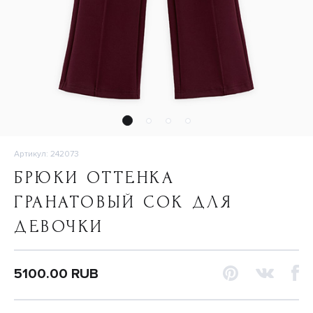
Артикул: 242073
БРЮКИ ОТТЕНКА
ГРАНАТОВЫЙ СОК ДЛЯ
ДЕВОЧКИ
5100.00 RUB