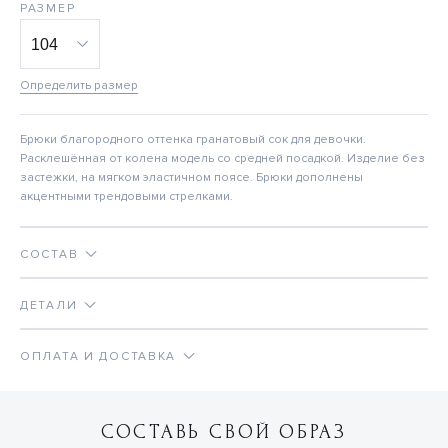
РАЗМЕР
Определить размер
Брюки благородного оттенка гранатовый сок для девочки.
Расклешённая от колена модель со средней посадкой. Изделие без
застежки, на мягком эластичном поясе. Брюки дополнены
акцентными трендовыми стрелками.
СОСТАВ
ДЕТАЛИ
ОПЛАТА И ДОСТАВКА
СОСТАВЬ СВОЙ ОБРАЗ