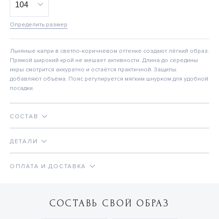
Определить размер
Льняные капри в светло-коричневом оттенке создают лёгкий образ.
Прямой широкий крой не мешает активности. Длина до середины
икры смотрится аккуратно и остаётся практичной. Защипы
добавляют объёма. Пояс регулируется мягким шнурком для удобной
посадки.
СОСТАВ
ДЕТАЛИ
ОПЛАТА И ДОСТАВКА
СОСТАВЬ СВОЙ ОБРАЗ