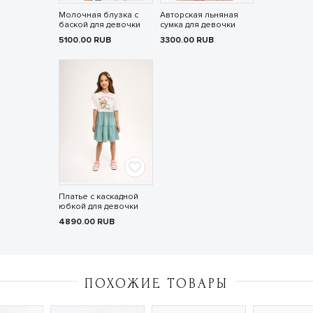
Молочная блузка с
Авторская льняная
баской для девочки
сумка для девочки
5100.00
RUB
3300.00
RUB
Платье с каскадной
юбкой для девочки
4890.00
RUB
ПОХОЖИЕ ТОВАРЫ