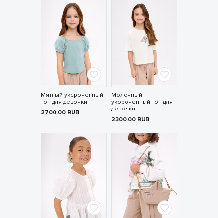
Мятный укороченный
Молочный
топ для девочки
укороченный топ для
девочки
2700.00
RUB
2300.00
RUB