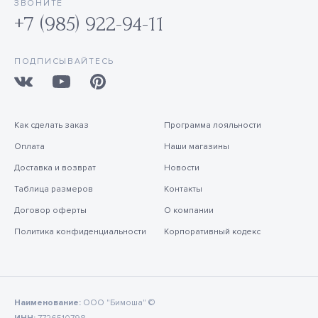
ЗВОНИТЕ
+7 (985) 922-94-11
ПОДПИСЫВАЙТЕСЬ
Как сделать заказ
Программа лояльности
Оплата
Наши магазины
Доставка и возврат
Новости
Таблица размеров
Контакты
Договор оферты
О компании
Политика конфиденциальности
Корпоративный кодекс
Наименование:
ООО "Бимоша" ©