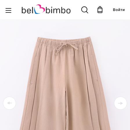
Войти