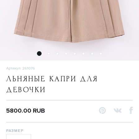
Артикул: 261076
ЛЬНЯНЫЕ КАПРИ ДЛЯ
ДЕВОЧКИ
5800.00 RUB
РАЗМЕР