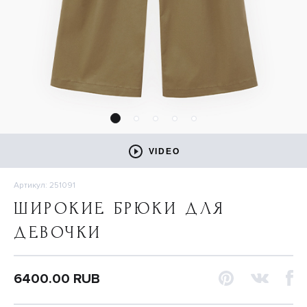
VIDEO
Артикул: 251091
ШИРОКИЕ БРЮКИ ДЛЯ
ДЕВОЧКИ
6400.00 RUB