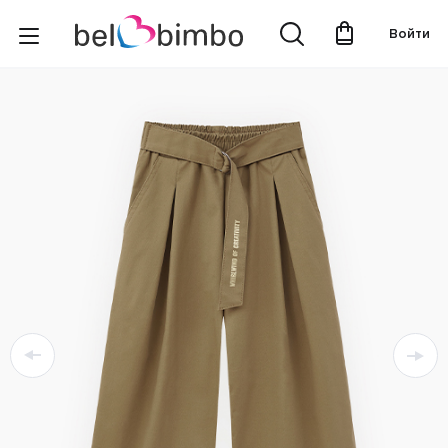
Войти