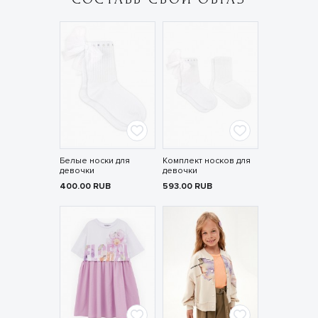
Белые носки для
Комплект носков для
девочки
девочки
400.00
RUB
593.00
RUB