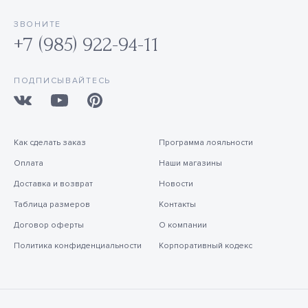
ЗВОНИТЕ
+7 (985) 922-94-11
ПОДПИСЫВАЙТЕСЬ
Как сделать заказ
Программа лояльности
Оплата
Наши магазины
Доставка и возврат
Новости
Таблица размеров
Контакты
Договор оферты
О компании
Политика конфиденциальности
Корпоративный кодекс