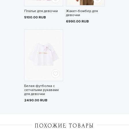
Платье для девочки
Жакет-бомбер для
девочки
5100.00
RUB
6990.00
RUB
Белая футболка с
сетчатыми рукавами
для девочки
2490.00
RUB
ПОХОЖИЕ ТОВАРЫ