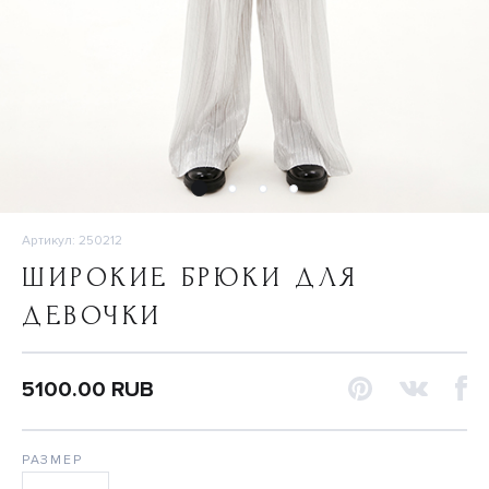
Артикул: 250212
ШИРОКИЕ БРЮКИ ДЛЯ
ДЕВОЧКИ
5100.00 RUB
РАЗМЕР