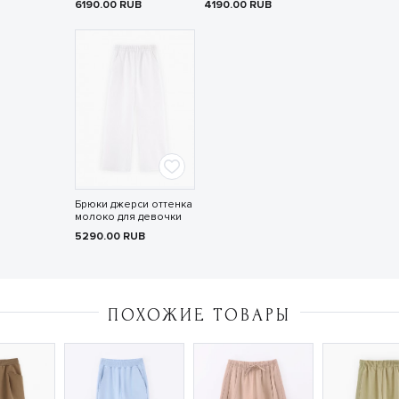
6190.00
RUB
4190.00
RUB
Брюки джерси оттенка
молоко для девочки
5290.00
RUB
ПОХОЖИЕ ТОВАРЫ