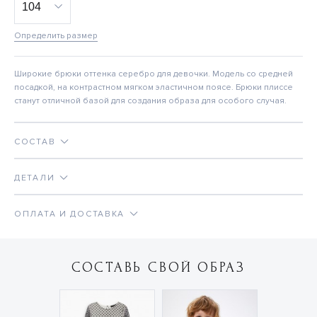
Определить размер
Широкие брюки оттенка серебро для девочки. Модель со средней
посадкой, на контрастном мягком эластичном поясе. Брюки плиссе
станут отличной базой для создания образа для особого случая.
СОСТАВ
ДЕТАЛИ
ОПЛАТА И ДОСТАВКА
СОСТАВЬ СВОЙ ОБРАЗ