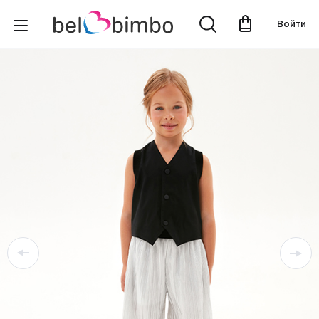
Войти