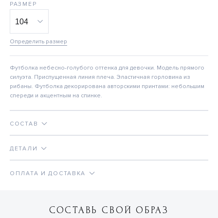
РАЗМЕР
Определить размер
Футболка небесно-голубого оттенка для девочки. Модель прямого
силуэта. Приспущенная линия плеча. Эластичная горловина из
рибаны. Футболка декорирована авторскими принтами: небольшим
спереди и акцентным на спинке.
СОСТАВ
ДЕТАЛИ
ОПЛАТА И ДОСТАВКА
СОСТАВЬ СВОЙ ОБРАЗ