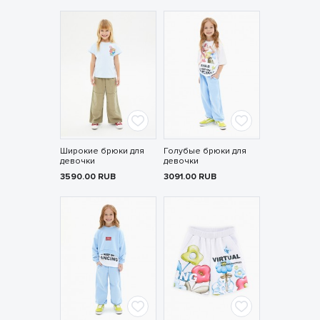
Широкие брюки для
Голубые брюки для
девочки
девочки
3590.00
RUB
3091.00
RUB