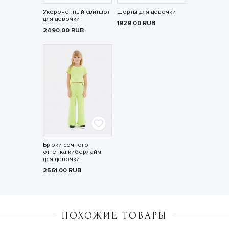
Укороченный свитшот
Шорты для девочки
для девочки
1929.00
RUB
2490.00
RUB
Брюки сочного
оттенка киберлайм
для девочки
2561.00
RUB
ПОХОЖИЕ ТОВАРЫ