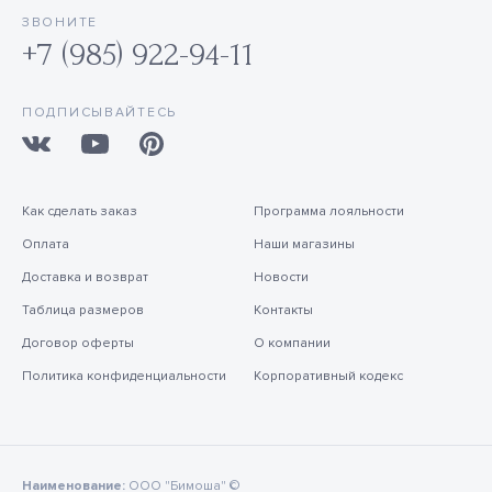
ЗВОНИТЕ
+7 (985) 922-94-11
ПОДПИСЫВАЙТЕСЬ
Как сделать заказ
Программа лояльности
Оплата
Наши магазины
Доставка и возврат
Новости
Таблица размеров
Контакты
Договор оферты
О компании
Политика конфиденциальности
Корпоративный кодекс
Наименование:
ООО "Бимоша" ©