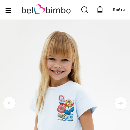
Войти