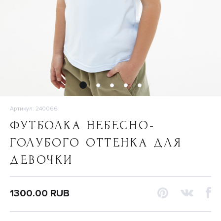
Артикул: 240066
ФУТБОЛКА НЕБЕСНО-
ГОЛУБОГО ОТТЕНКА ДЛЯ
ДЕВОЧКИ
1300.00 RUB