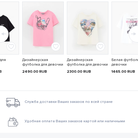
для
Дизайнерская
Дизайнерская
Белая футбол
футболка для девочки
футболка для девочки
девочки
B
2490.00
RUB
2300.00
RUB
1465.00
RUB
Служба доставки Ваших заказов по всей стране
Удобная оплата Ваших заказов картой или наличными