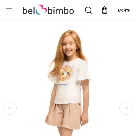
Войти