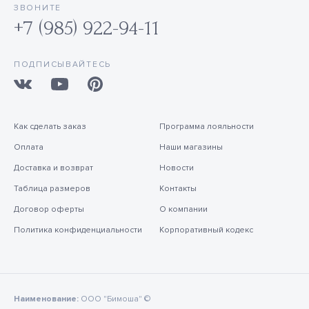
ЗВОНИТЕ
+7 (985) 922-94-11
ПОДПИСЫВАЙТЕСЬ
Как сделать заказ
Программа лояльности
Оплата
Наши магазины
Доставка и возврат
Новости
Таблица размеров
Контакты
Договор оферты
О компании
Политика конфиденциальности
Корпоративный кодекс
Наименование:
ООО "Бимоша" ©