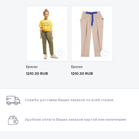
Брюки
Брюки
1210.30
RUB
1210.30
RUB
Служба доставки Ваших заказов по всей стране
Удобная оплата Ваших заказов картой или наличными