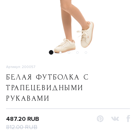
Артикул: 200057
БЕЛАЯ ФУТБОЛКА С
ТРАПЕЦЕВИДНЫМИ
РУКАВАМИ
487.20 RUB
812.00 RUB