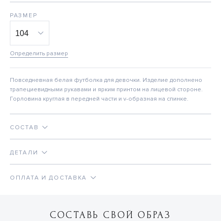
РАЗМЕР
Определить размер
Повседневная белая футболка для девочки. Изделие дополнено
трапециевидными рукавами и ярким принтом на лицевой стороне.
Горловина круглая в передней части и v-образная на спинке.
СОСТАВ
ДЕТАЛИ
ОПЛАТА И ДОСТАВКА
СОСТАВЬ СВОЙ ОБРАЗ