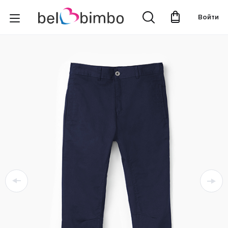
Войти