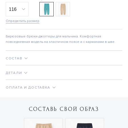
Определить размер
Бирюзовые брюки-джоггеры для мальчика. Комфортная
повседневная модель на эластичном поясе и с карманами в шве.
СОСТАВ
ДЕТАЛИ
ОПЛАТА И ДОСТАВКА
СОСТАВЬ СВОЙ ОБРАЗ