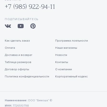
+7 (985) 922-94-11
ПОДПИСЫВАЙТЕСЬ
Как сделать заказ
Программа лояльности
Оплата
Наши магазины
Доставка и возврат
Новости
Таблица размеров
Контакты
Договор оферты
О компании
Политика конфиденциальности
Корпоративный кодекс
Наименование:
ООО "Бимоша" ©
ИНН:
7726510798