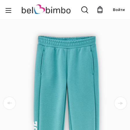
Войти