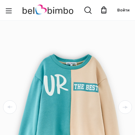
Войти