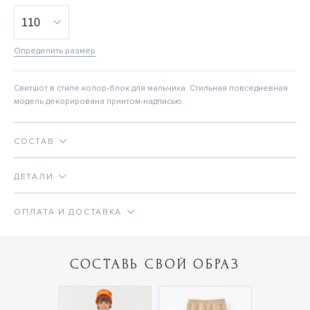
Определить размер
Свитшот в стиле колор-блок для мальчика. Стильная повседневная
модель декорирована принтом-надписью.
СОСТАВ
ДЕТАЛИ
ОПЛАТА И ДОСТАВКА
СОСТАВЬ СВОЙ ОБРАЗ