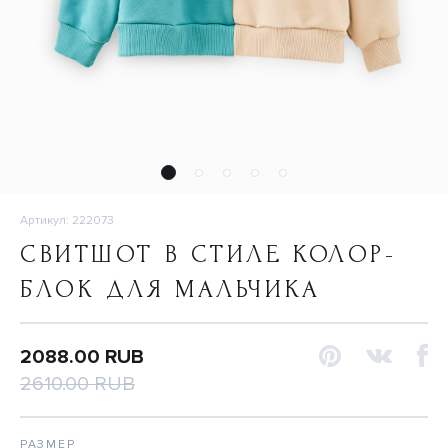
Артикул: 222073
СВИТШОТ В СТИЛЕ КОЛОР-
БЛОК ДЛЯ МАЛЬЧИКА
2088.00 RUB
2610.00 RUB
РАЗМЕР