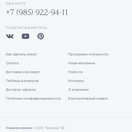
ЗВОНИТЕ
+7 (985) 922-94-11
ПОДПИСЫВАЙТЕСЬ
Как сделать заказ
Программа лояльности
Оплата
Наши магазины
Доставка и возврат
Новости
Таблица размеров
Контакты
Договор оферты
О компании
Политика конфиденциальности
Корпоративный кодекс
Наименование:
ООО "Бимоша" ©