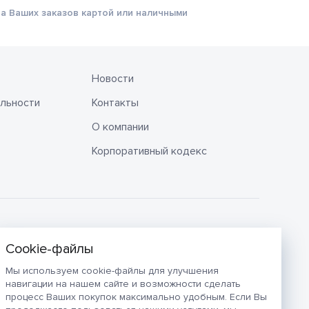
а Ваших заказов картой или наличными
Новости
льности
Контакты
О компании
Корпоративный кодекс
Мы используем cookie-файлы для улучшения
навигации на нашем сайте и возможности сделать
процесс Ваших покупок максимально удобным. Если Вы