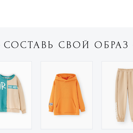
СОСТАВЬ СВОЙ ОБРАЗ