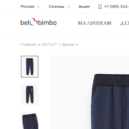
Россия
Сезоны
Акции
+7 (985) 922-
МАЛЬЧИКАМ
ДЕ
Главная
OUTLET
Брюки