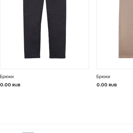
Брюки
Брюки
0.00
0.00
RUB
RUB