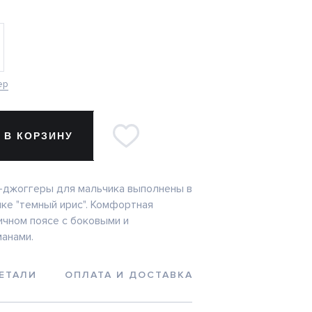
ер
 В КОРЗИНУ
-джоггеры для мальчика выполнены в
ке "темный ирис". Комфортная
ичном поясе с боковыми и
анами.
ЕТАЛИ
ОПЛАТА И ДОСТАВКА