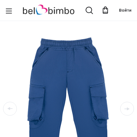
Войти