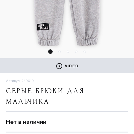
VIDEO
Артикул: 240019
СЕРЫЕ БРЮКИ ДЛЯ
МАЛЬЧИКА
Нет в наличии