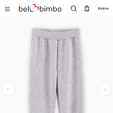
Войти