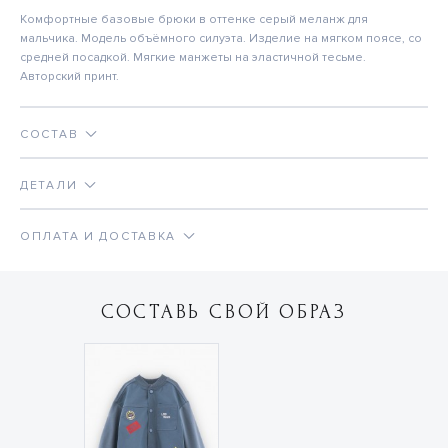
Комфортные базовые брюки в оттенке серый меланж для
мальчика. Модель объёмного силуэта. Изделие на мягком поясе, со
средней посадкой. Мягкие манжеты на эластичной тесьме.
Авторский принт.
СОСТАВ
ДЕТАЛИ
ОПЛАТА И ДОСТАВКА
СОСТАВЬ СВОЙ ОБРАЗ